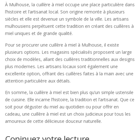
À Mulhouse, la cuillère à miel occupe une place particulière dans
l’histoire et l’artisanat local. Son origine remonte à plusieurs
siècles et elle est devenue un symbole de la ville. Les artisans
mulhousiens perpétuent cette tradition en créant des cuillères à
miel uniques et de grande qualité.
Pour se procurer une cuillère à miel à Mulhouse, il existe
plusieurs options. Les magasins spécialisés proposent un large
choix de modèles, allant des cuillères traditionnelles aux designs
plus modernes. Les artisans locaux sont également une
excellente option, offrant des cuillères faites à la main avec une
attention particulière aux détails.
En somme, la cuillère à miel est bien plus qu’un simple ustensile
de cuisine. Elle incarne l’histoire, la tradition et l’artisanat. Que ce
soit pour déguster du miel au quotidien ou pour offrir en
cadeau, une cuillère à miel est un choix judicieux pour tous les
amoureux de cette délicieuse douceur naturelle.
Coninuez votre lecture