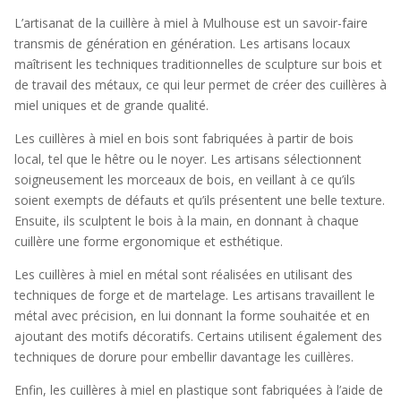
L’artisanat de la cuillère à miel à Mulhouse est un savoir-faire
transmis de génération en génération. Les artisans locaux
maîtrisent les techniques traditionnelles de sculpture sur bois et
de travail des métaux, ce qui leur permet de créer des cuillères à
miel uniques et de grande qualité.
Les cuillères à miel en bois sont fabriquées à partir de bois
local, tel que le hêtre ou le noyer. Les artisans sélectionnent
soigneusement les morceaux de bois, en veillant à ce qu’ils
soient exempts de défauts et qu’ils présentent une belle texture.
Ensuite, ils sculptent le bois à la main, en donnant à chaque
cuillère une forme ergonomique et esthétique.
Les cuillères à miel en métal sont réalisées en utilisant des
techniques de forge et de martelage. Les artisans travaillent le
métal avec précision, en lui donnant la forme souhaitée et en
ajoutant des motifs décoratifs. Certains utilisent également des
techniques de dorure pour embellir davantage les cuillères.
Enfin, les cuillères à miel en plastique sont fabriquées à l’aide de