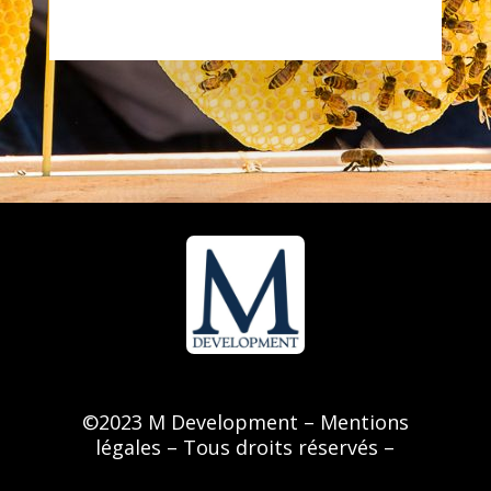
©
2023 M Development –
Mentions
légales
– Tous droits réservés –