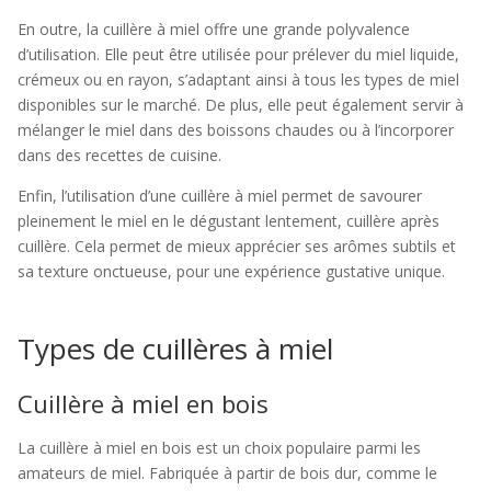
En outre, la cuillère à miel offre une grande polyvalence
d’utilisation. Elle peut être utilisée pour prélever du miel liquide,
crémeux ou en rayon, s’adaptant ainsi à tous les types de miel
disponibles sur le marché. De plus, elle peut également servir à
mélanger le miel dans des boissons chaudes ou à l’incorporer
dans des recettes de cuisine.
Enfin, l’utilisation d’une cuillère à miel permet de savourer
pleinement le miel en le dégustant lentement, cuillère après
cuillère. Cela permet de mieux apprécier ses arômes subtils et
sa texture onctueuse, pour une expérience gustative unique.
Types de cuillères à miel
Cuillère à miel en bois
La cuillère à miel en bois est un choix populaire parmi les
amateurs de miel. Fabriquée à partir de bois dur, comme le