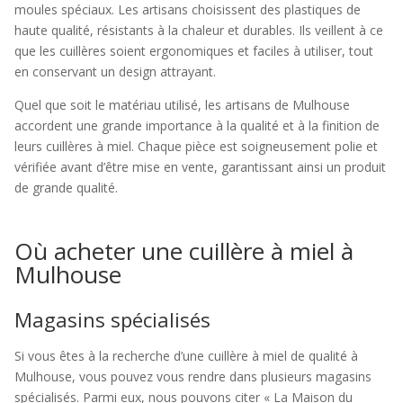
moules spéciaux. Les artisans choisissent des plastiques de
haute qualité, résistants à la chaleur et durables. Ils veillent à ce
que les cuillères soient ergonomiques et faciles à utiliser, tout
en conservant un design attrayant.
Quel que soit le matériau utilisé, les artisans de Mulhouse
accordent une grande importance à la qualité et à la finition de
leurs cuillères à miel. Chaque pièce est soigneusement polie et
vérifiée avant d’être mise en vente, garantissant ainsi un produit
de grande qualité.
Où acheter une cuillère à miel à
Mulhouse
Magasins spécialisés
Si vous êtes à la recherche d’une cuillère à miel de qualité à
Mulhouse, vous pouvez vous rendre dans plusieurs magasins
spécialisés. Parmi eux, nous pouvons citer « La Maison du