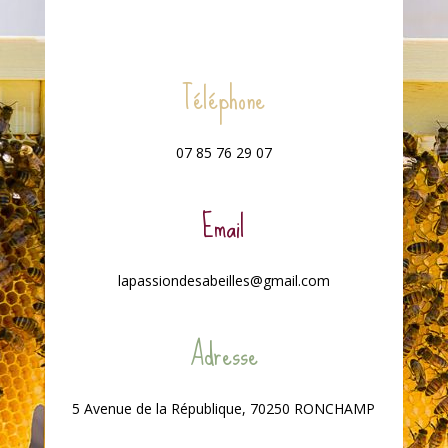
Téléphone
07 85 76 29 07
Email
lapassiondesabeilles@gmail.com
Adresse
5 Avenue de la République, 70250 RONCHAMP