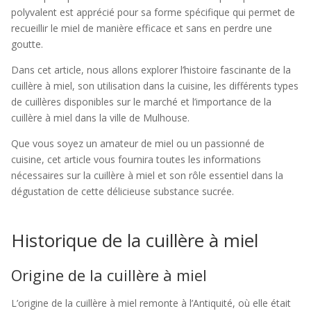
polyvalent est apprécié pour sa forme spécifique qui permet de
recueillir le miel de manière efficace et sans en perdre une
goutte.
Dans cet article, nous allons explorer l’histoire fascinante de la
cuillère à miel, son utilisation dans la cuisine, les différents types
de cuillères disponibles sur le marché et l’importance de la
cuillère à miel dans la ville de Mulhouse.
Que vous soyez un amateur de miel ou un passionné de
cuisine, cet article vous fournira toutes les informations
nécessaires sur la cuillère à miel et son rôle essentiel dans la
dégustation de cette délicieuse substance sucrée.
Historique de la cuillère à miel
Origine de la cuillère à miel
L’origine de la cuillère à miel remonte à l’Antiquité, où elle était