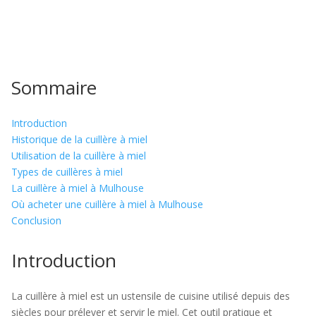
Sommaire
Introduction
Historique de la cuillère à miel
Utilisation de la cuillère à miel
Types de cuillères à miel
La cuillère à miel à Mulhouse
Où acheter une cuillère à miel à Mulhouse
Conclusion
Introduction
La cuillère à miel est un ustensile de cuisine utilisé depuis des
siècles pour prélever et servir le miel. Cet outil pratique et