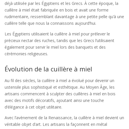
déjà utilisée par les Égyptiens et les Grecs. À cette époque, la
cuillère à miel était fabriquée en bois et avait une forme
rudimentaire, ressemblant davantage à une petite pelle qu’à une
cuillère telle que nous la connaissons aujourd’hui.
Les Égyptiens utilisaient la cuillère à miel pour prélever le
précieux nectar des ruches, tandis que les Grecs l’utilisaient
également pour servir le miel lors des banquets et des
cérémonies religieuses.
Évolution de la cuillère à miel
Au fil des siècles, la cuillère à miel a évolué pour devenir un
ustensile plus sophistiqué et esthétique. Au Moyen Âge, les
artisans commencent à sculpter des cuillères à miel en bois
avec des motifs décoratifs, ajoutant ainsi une touche
d’élégance à cet objet utilitaire.
Avec l’avènement de la Renaissance, la cuillère à miel devient un
véritable objet d’art. Les artisans la façonnent en métal