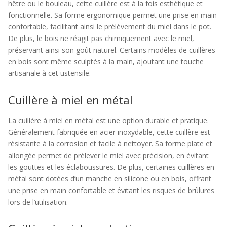
hêtre ou le bouleau, cette cuillère est à la fois esthétique et
fonctionnelle. Sa forme ergonomique permet une prise en main
confortable, facilitant ainsi le prélèvement du miel dans le pot.
De plus, le bois ne réagit pas chimiquement avec le miel,
préservant ainsi son goût naturel. Certains modèles de cuillères
en bois sont même sculptés à la main, ajoutant une touche
artisanale à cet ustensile.
Cuillère à miel en métal
La cuillère à miel en métal est une option durable et pratique.
Généralement fabriquée en acier inoxydable, cette cuillère est
résistante à la corrosion et facile à nettoyer. Sa forme plate et
allongée permet de prélever le miel avec précision, en évitant
les gouttes et les éclaboussures. De plus, certaines cuillères en
métal sont dotées d’un manche en silicone ou en bois, offrant
une prise en main confortable et évitant les risques de brûlures
lors de l’utilisation.