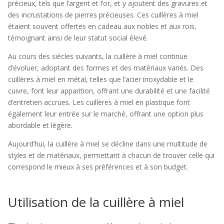
précieux, tels que l’argent et l’or, et y ajoutent des gravures et
des incrustations de pierres précieuses. Ces cuillères à miel
étaient souvent offertes en cadeau aux nobles et aux rois,
témoignant ainsi de leur statut social élevé.
Au cours des siècles suivants, la cuillère à miel continue
d’évoluer, adoptant des formes et des matériaux variés. Des
cuillères à miel en métal, telles que l’acier inoxydable et le
cuivre, font leur apparition, offrant une durabilité et une facilité
d’entretien accrues. Les cuillères à miel en plastique font
également leur entrée sur le marché, offrant une option plus
abordable et légère.
Aujourd’hui, la cuillère à miel se décline dans une multitude de
styles et de matériaux, permettant à chacun de trouver celle qui
correspond le mieux à ses préférences et à son budget.
Utilisation de la cuillère à miel