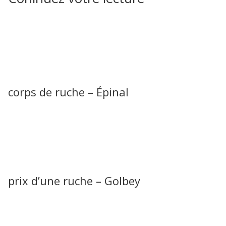
corps de ruche – Épinal
prix d’une ruche – Golbey