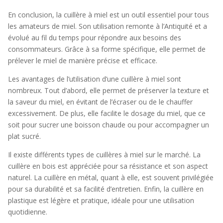
En conclusion, la cuillère à miel est un outil essentiel pour tous
les amateurs de miel. Son utilisation remonte à l’Antiquité et a
évolué au fil du temps pour répondre aux besoins des
consommateurs. Grâce à sa forme spécifique, elle permet de
prélever le miel de manière précise et efficace.
Les avantages de l’utilisation d’une cuillère à miel sont
nombreux. Tout d’abord, elle permet de préserver la texture et
la saveur du miel, en évitant de l’écraser ou de le chauffer
excessivement. De plus, elle facilite le dosage du miel, que ce
soit pour sucrer une boisson chaude ou pour accompagner un
plat sucré.
Il existe différents types de cuillères à miel sur le marché. La
cuillère en bois est appréciée pour sa résistance et son aspect
naturel. La cuillère en métal, quant à elle, est souvent privilégiée
pour sa durabilité et sa facilité d’entretien. Enfin, la cuillère en
plastique est légère et pratique, idéale pour une utilisation
quotidienne.