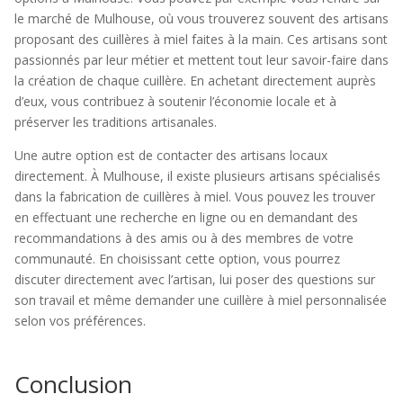
le marché de Mulhouse, où vous trouverez souvent des artisans
proposant des cuillères à miel faites à la main. Ces artisans sont
passionnés par leur métier et mettent tout leur savoir-faire dans
la création de chaque cuillère. En achetant directement auprès
d’eux, vous contribuez à soutenir l’économie locale et à
préserver les traditions artisanales.
Une autre option est de contacter des artisans locaux
directement. À Mulhouse, il existe plusieurs artisans spécialisés
dans la fabrication de cuillères à miel. Vous pouvez les trouver
en effectuant une recherche en ligne ou en demandant des
recommandations à des amis ou à des membres de votre
communauté. En choisissant cette option, vous pourrez
discuter directement avec l’artisan, lui poser des questions sur
son travail et même demander une cuillère à miel personnalisée
selon vos préférences.
Conclusion