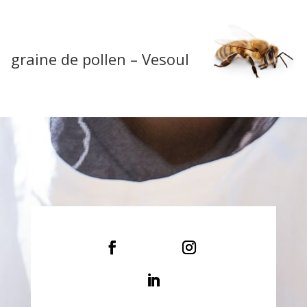
graine de pollen – Vesoul