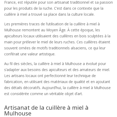
France, est réputée pour son artisanat traditionnel et sa passion
pour les produits de la ruche. C’est dans ce contexte que la
cuillère à miel a trouvé sa place dans la culture locale.
Les premières traces de l’utilisation de la cuillère à miel à
Mulhouse remontent au Moyen Âge. À cette époque, les
apiculteurs locaux utilisaient des cuillères en bois sculptées à la
main pour prélever le miel de leurs ruches. Ces cuillères étaient
souvent ornées de motifs traditionnels alsaciens, ce qui leur
conférait une valeur artistique.
Au fil des siècles, la cuillère à miel à Mulhouse a évolué pour
s’adapter aux besoins des apiculteurs et des amateurs de miel.
Les artisans locaux ont perfectionné leur technique de
fabrication, en utilisant des matériaux de qualité et en ajoutant
des détails décoratifs. Aujourd’hui, la cuillère à miel à Mulhouse
est considérée comme un véritable objet d’art.
Artisanat de la cuillère à miel à
Mulhouse