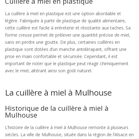
Cuillère à miel en plastique
La cuillère à miel en plastique est une option abordable et
légère. Fabriquée à partir de plastique de qualité alimentaire,
cette cuillère est facile à entretenir et résistante aux taches. Sa
forme creuse permet de prélever une quantité précise de miel,
sans en perdre une goutte. De plus, certaines cuillères en
plastique sont dotées d’un manche antidérapant, offrant une
prise en main confortable et sécurisée. Cependant, il est
important de noter que le plastique peut réagir chimiquement
avec le miel, altérant ainsi son goût naturel.
La cuillère à miel à Mulhouse
Historique de la cuillère à miel à
Mulhouse
L’histoire de la cuillère à miel à Mulhouse remonte à plusieurs
siècles. La ville de Mulhouse, située dans la région de l’Alsace en