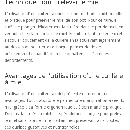
Technique pour prélever le miel
L’utilisation d’une cuillère à miel est une méthode traditionnelle
et pratique pour prélever le miel de son pot. Pour ce faire, il
suffit de plonger délicatement la cuillère dans le pot de miel, en
veillant à bien la recouvrir de miel. Ensuite, il faut laisser le miel
s’écouler doucement de la cuillère en la soulevant légèrement
au-dessus du pot. Cette technique permet de doser
précisément la quantité de miel souhaitée et d’éviter les
débordements.
Avantages de l’utilisation d’une cuillère
à miel
L’utilisation d’une cuillère à miel présente de nombreux
avantages. Tout d’abord, elle permet une manipulation aisée du
miel grâce à sa forme ergonomique et à son manche pratique.
De plus, la cuillère à miel est spécialement conçue pour prélever
le miel sans l’abîmer ni le contaminer, préservant ainsi toutes
ses qualités gustatives et nutritionnelles.