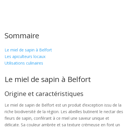
Sommaire
Le miel de sapin à Belfort
Les apiculteurs locaux
Utilisations culinaires
Le miel de sapin à Belfort
Origine et caractéristiques
Le miel de sapin de Belfort est un produit d’exception issu de la
riche biodiversité de la région. Les abeilles butinent le nectar des
fleurs de sapin, conférant à ce miel une saveur unique et
délicate. Sa couleur ambrée et sa texture crémeuse en font un