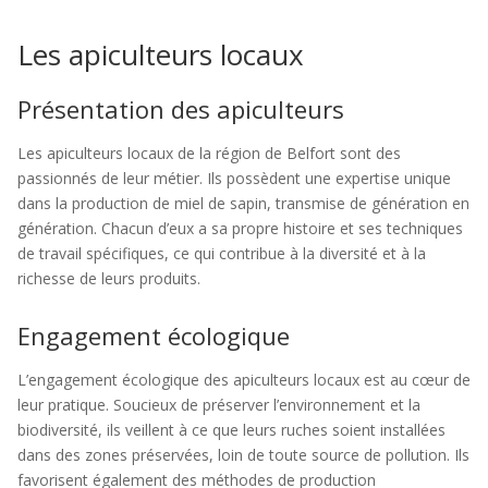
Les apiculteurs locaux
Présentation des apiculteurs
Les apiculteurs locaux de la région de Belfort sont des
passionnés de leur métier. Ils possèdent une expertise unique
dans la production de miel de sapin, transmise de génération en
génération. Chacun d’eux a sa propre histoire et ses techniques
de travail spécifiques, ce qui contribue à la diversité et à la
richesse de leurs produits.
Engagement écologique
L’engagement écologique des apiculteurs locaux est au cœur de
leur pratique. Soucieux de préserver l’environnement et la
biodiversité, ils veillent à ce que leurs ruches soient installées
dans des zones préservées, loin de toute source de pollution. Ils
favorisent également des méthodes de production