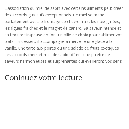
L’association du miel de sapin avec certains aliments peut créer
des accords gustatifs exceptionnels. Ce miel se marie
parfaitement avec le fromage de chèvre frais, les noix grillées,
les figues fraîches et le magret de canard. Sa saveur intense et
sa texture sirupeuse en font un allié de choix pour sublimer vos
plats. En dessert, il accompagne à merveille une glace à la
vanille, une tarte aux poires ou une salade de fruits exotiques.
Les accords mets et miel de sapin offrent une palette de
saveurs harmonieuses et surprenantes qui éveilleront vos sens.
Coninuez votre lecture