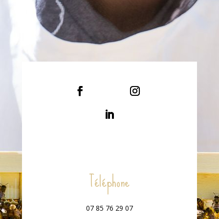
Téléphone
07 85 76 29 07