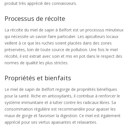
produit très apprécié des connaisseurs.
Processus de récolte
La récolte du miel de sapin à Belfort est un processus minutieux
qui nécessite un savoir-faire particulier. Les apiculteurs locaux
veillent à ce que les ruches soient placées dans des zones
préservées, loin de toute source de pollution. Une fois le miel
récolté, il est extrait avec soin et mis en pot dans le respect des
normes de qualité les plus strictes.
Propriétés et bienfaits
Le miel de sapin de Belfort regorge de propriétés bénéfiques
pour la santé. Riche en antioxydants, il contribue à renforcer le
système immunitaire et à lutter contre les radicaux libres. Sa
consommation régulière est recommandée pour apaiser les
maux de gorge et favoriser la digestion. Ce miel est également
apprécié pour ses vertus apaisantes et relaxantes.