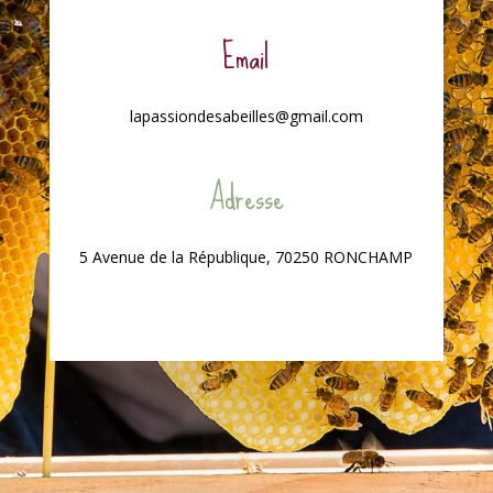
Email
lapassiondesabeilles@gmail.com
Adresse
5 Avenue de la République, 70250 RONCHAMP