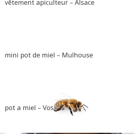
vêtement apiculteur – Alsace
mini pot de miel – Mulhouse
pot a miel – Vosges