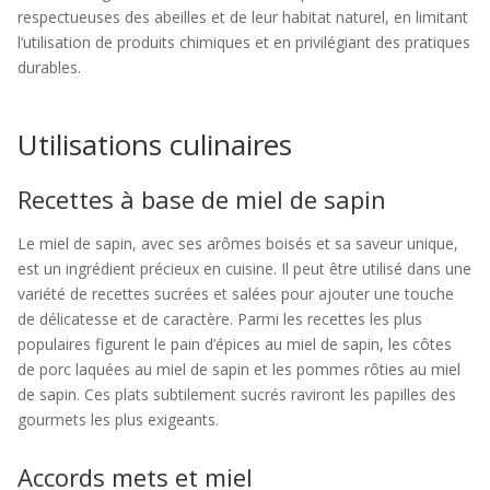
respectueuses des abeilles et de leur habitat naturel, en limitant
l’utilisation de produits chimiques et en privilégiant des pratiques
durables.
Utilisations culinaires
Recettes à base de miel de sapin
Le miel de sapin, avec ses arômes boisés et sa saveur unique,
est un ingrédient précieux en cuisine. Il peut être utilisé dans une
variété de recettes sucrées et salées pour ajouter une touche
de délicatesse et de caractère. Parmi les recettes les plus
populaires figurent le pain d’épices au miel de sapin, les côtes
de porc laquées au miel de sapin et les pommes rôties au miel
de sapin. Ces plats subtilement sucrés raviront les papilles des
gourmets les plus exigeants.
Accords mets et miel