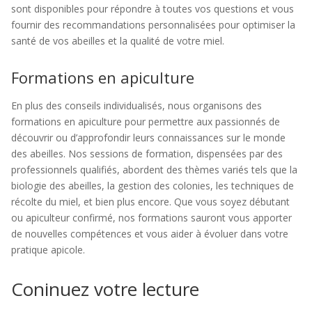
sont disponibles pour répondre à toutes vos questions et vous
fournir des recommandations personnalisées pour optimiser la
santé de vos abeilles et la qualité de votre miel.
Formations en apiculture
En plus des conseils individualisés, nous organisons des
formations en apiculture pour permettre aux passionnés de
découvrir ou d’approfondir leurs connaissances sur le monde
des abeilles. Nos sessions de formation, dispensées par des
professionnels qualifiés, abordent des thèmes variés tels que la
biologie des abeilles, la gestion des colonies, les techniques de
récolte du miel, et bien plus encore. Que vous soyez débutant
ou apiculteur confirmé, nos formations sauront vous apporter
de nouvelles compétences et vous aider à évoluer dans votre
pratique apicole.
Coninuez votre lecture