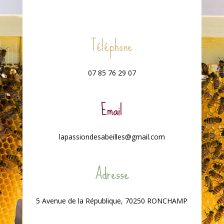
Téléphone
07 85 76 29 07
Email
lapassiondesabeilles@gmail.com
Adresse
5 Avenue de la République, 70250 RONCHAMP