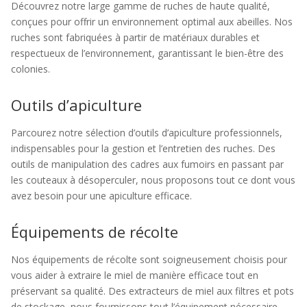
Découvrez notre large gamme de ruches de haute qualité,
conçues pour offrir un environnement optimal aux abeilles. Nos
ruches sont fabriquées à partir de matériaux durables et
respectueux de l’environnement, garantissant le bien-être des
colonies.
Outils d’apiculture
Parcourez notre sélection d’outils d’apiculture professionnels,
indispensables pour la gestion et l’entretien des ruches. Des
outils de manipulation des cadres aux fumoirs en passant par
les couteaux à désoperculer, nous proposons tout ce dont vous
avez besoin pour une apiculture efficace.
Équipements de récolte
Nos équipements de récolte sont soigneusement choisis pour
vous aider à extraire le miel de manière efficace tout en
préservant sa qualité. Des extracteurs de miel aux filtres et pots
de stockage, nous fournissons tout l’équipement nécessaire