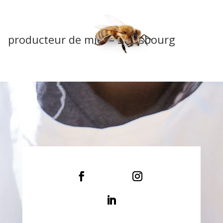
producteur de miel – Strasbourg