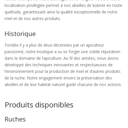
localisation privilégiée permet à nos abeilles de butiner en toute
quiétude, garantissant ainsi la qualité exceptionnelle de notre
miel et de nos autres produits.
Historique
Fondée il y a plus de deux décennies par un apiculteur
passionné, notre boutique a su se forger une solide réputation
dans le domaine de l’apiculture. Au fil des années, nous avons
développé des techniques innovantes et respectueuses de
l’environnement pour la production de miel et d’autres produits
de la ruche. Notre engagement envers la préservation des
abeilles et de leur habitat naturel guide chacune de nos actions.
Produits disponibles
Ruches