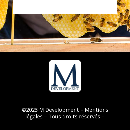
©
2023 M Development –
Mentions
légales
– Tous droits réservés –