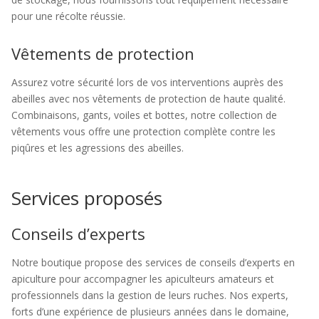
pour une récolte réussie.
Vêtements de protection
Assurez votre sécurité lors de vos interventions auprès des
abeilles avec nos vêtements de protection de haute qualité.
Combinaisons, gants, voiles et bottes, notre collection de
vêtements vous offre une protection complète contre les
piqûres et les agressions des abeilles.
Services proposés
Conseils d’experts
Notre boutique propose des services de conseils d’experts en
apiculture pour accompagner les apiculteurs amateurs et
professionnels dans la gestion de leurs ruches. Nos experts,
forts d’une expérience de plusieurs années dans le domaine,