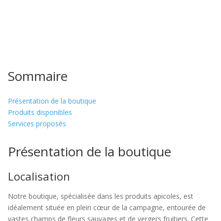
Sommaire
Présentation de la boutique
Produits disponibles
Services proposés
Présentation de la boutique
Localisation
Notre boutique, spécialisée dans les produits apicoles, est
idéalement située en plein cœur de la campagne, entourée de
vastes champs de fleurs sauvages et de vergers fruitiers. Cette