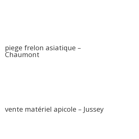
piege frelon asiatique –
Chaumont
vente matériel apicole – Jussey