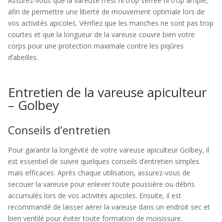
Assurez-vous que la vareuse n’est ni trop serrée ni trop ample,
afin de permettre une liberté de mouvement optimale lors de
vos activités apicoles. Vérifiez que les manches ne sont pas trop
courtes et que la longueur de la vareuse couvre bien votre
corps pour une protection maximale contre les piqûres
d’abeilles.
Entretien de la vareuse apiculteur
– Golbey
Conseils d’entretien
Pour garantir la longévité de votre vareuse apiculteur Golbey, il
est essentiel de suivre quelques conseils d’entretien simples
mais efficaces. Après chaque utilisation, assurez-vous de
secouer la vareuse pour enlever toute poussière ou débris
accumulés lors de vos activités apicoles. Ensuite, il est
recommandé de laisser aérer la vareuse dans un endroit sec et
bien ventilé pour éviter toute formation de moisissure.