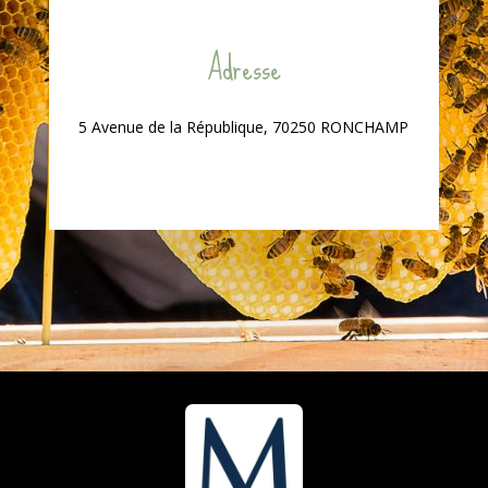
Adresse
5 Avenue de la République, 70250 RONCHAMP