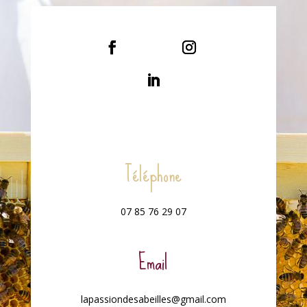
Téléphone
07 85 76 29 07
Email
lapassiondesabeilles@gmail.com