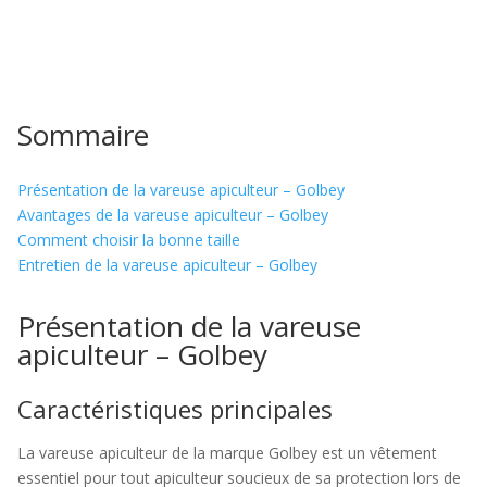
Sommaire
Présentation de la vareuse apiculteur – Golbey
Avantages de la vareuse apiculteur – Golbey
Comment choisir la bonne taille
Entretien de la vareuse apiculteur – Golbey
Présentation de la vareuse
apiculteur – Golbey
Caractéristiques principales
La vareuse apiculteur de la marque Golbey est un vêtement
essentiel pour tout apiculteur soucieux de sa protection lors de