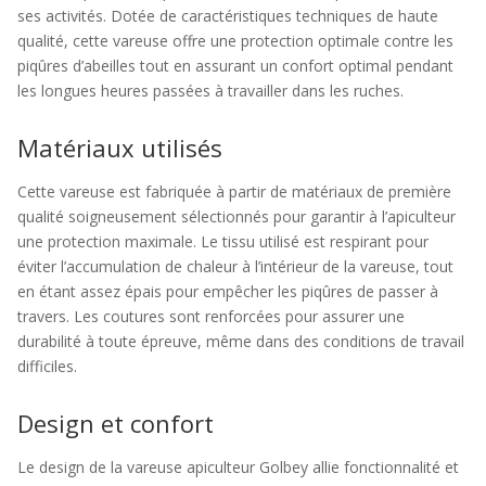
ses activités. Dotée de caractéristiques techniques de haute
qualité, cette vareuse offre une protection optimale contre les
piqûres d’abeilles tout en assurant un confort optimal pendant
les longues heures passées à travailler dans les ruches.
Matériaux utilisés
Cette vareuse est fabriquée à partir de matériaux de première
qualité soigneusement sélectionnés pour garantir à l’apiculteur
une protection maximale. Le tissu utilisé est respirant pour
éviter l’accumulation de chaleur à l’intérieur de la vareuse, tout
en étant assez épais pour empêcher les piqûres de passer à
travers. Les coutures sont renforcées pour assurer une
durabilité à toute épreuve, même dans des conditions de travail
difficiles.
Design et confort
Le design de la vareuse apiculteur Golbey allie fonctionnalité et