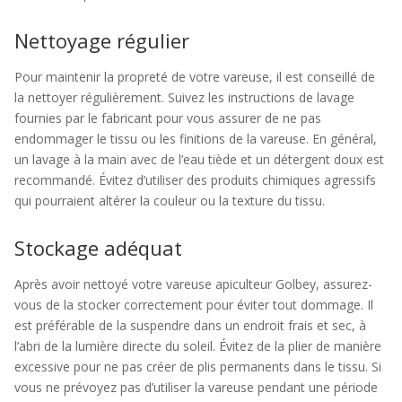
Nettoyage régulier
Pour maintenir la propreté de votre vareuse, il est conseillé de
la nettoyer régulièrement. Suivez les instructions de lavage
fournies par le fabricant pour vous assurer de ne pas
endommager le tissu ou les finitions de la vareuse. En général,
un lavage à la main avec de l’eau tiède et un détergent doux est
recommandé. Évitez d’utiliser des produits chimiques agressifs
qui pourraient altérer la couleur ou la texture du tissu.
Stockage adéquat
Après avoir nettoyé votre vareuse apiculteur Golbey, assurez-
vous de la stocker correctement pour éviter tout dommage. Il
est préférable de la suspendre dans un endroit frais et sec, à
l’abri de la lumière directe du soleil. Évitez de la plier de manière
excessive pour ne pas créer de plis permanents dans le tissu. Si
vous ne prévoyez pas d’utiliser la vareuse pendant une période