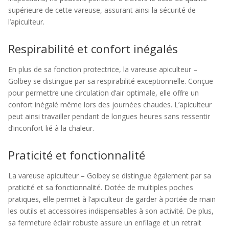
supérieure de cette vareuse, assurant ainsi la sécurité de
l’apiculteur.
Respirabilité et confort inégalés
En plus de sa fonction protectrice, la vareuse apiculteur –
Golbey se distingue par sa respirabilité exceptionnelle. Conçue
pour permettre une circulation d’air optimale, elle offre un
confort inégalé même lors des journées chaudes. L’apiculteur
peut ainsi travailler pendant de longues heures sans ressentir
d’inconfort lié à la chaleur.
Praticité et fonctionnalité
La vareuse apiculteur – Golbey se distingue également par sa
praticité et sa fonctionnalité. Dotée de multiples poches
pratiques, elle permet à l’apiculteur de garder à portée de main
les outils et accessoires indispensables à son activité. De plus,
sa fermeture éclair robuste assure un enfilage et un retrait