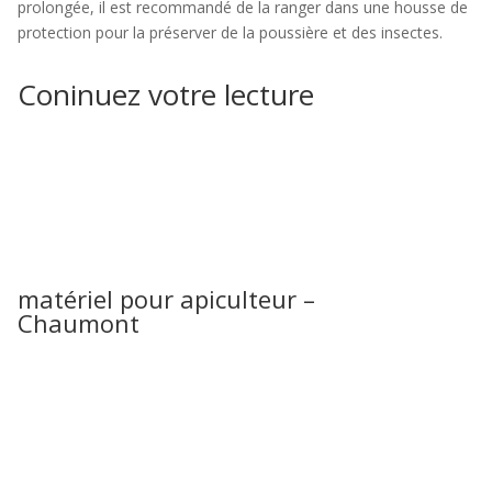
prolongée, il est recommandé de la ranger dans une housse de
protection pour la préserver de la poussière et des insectes.
Coninuez votre lecture
matériel pour apiculteur –
Chaumont