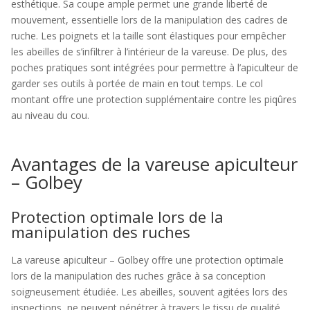
esthétique. Sa coupe ample permet une grande liberté de
mouvement, essentielle lors de la manipulation des cadres de
ruche. Les poignets et la taille sont élastiques pour empêcher
les abeilles de s’infiltrer à l’intérieur de la vareuse. De plus, des
poches pratiques sont intégrées pour permettre à l’apiculteur de
garder ses outils à portée de main en tout temps. Le col
montant offre une protection supplémentaire contre les piqûres
au niveau du cou.
Avantages de la vareuse apiculteur
– Golbey
Protection optimale lors de la
manipulation des ruches
La vareuse apiculteur – Golbey offre une protection optimale
lors de la manipulation des ruches grâce à sa conception
soigneusement étudiée. Les abeilles, souvent agitées lors des
inspections, ne peuvent pénétrer à travers le tissu de qualité