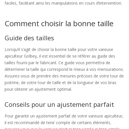
faciles, facilitant ainsi les manipulations en cours d’intervention.
Comment choisir la bonne taille
Guide des tailles
Lorsqu’il s’agit de choisir la bonne taille pour votre vareuse
apiculteur Golbey, il est essentiel de se référer au guide des
tailles fourni par le fabricant. Ce guide vous permettra de
déterminer la taille qui correspond le mieux à vos mensurations.
Assurez-vous de prendre des mesures précises de votre tour de
poitrine, de votre tour de taille et de la longueur de vos bras
pour obtenir un ajustement optimal.
Conseils pour un ajustement parfait
Pour garantir un ajustement parfait de votre vareuse apiculteur,
il est recommandé de tenir compte de certains éléments.