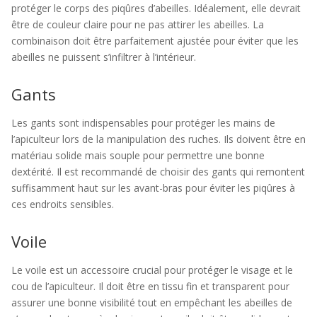
protéger le corps des piqûres d’abeilles. Idéalement, elle devrait
être de couleur claire pour ne pas attirer les abeilles. La
combinaison doit être parfaitement ajustée pour éviter que les
abeilles ne puissent s’infiltrer à l’intérieur.
Gants
Les gants sont indispensables pour protéger les mains de
l’apiculteur lors de la manipulation des ruches. Ils doivent être en
matériau solide mais souple pour permettre une bonne
dextérité. Il est recommandé de choisir des gants qui remontent
suffisamment haut sur les avant-bras pour éviter les piqûres à
ces endroits sensibles.
Voile
Le voile est un accessoire crucial pour protéger le visage et le
cou de l’apiculteur. Il doit être en tissu fin et transparent pour
assurer une bonne visibilité tout en empêchant les abeilles de