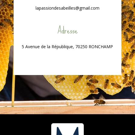
lapassiondesabeilles@gmail.com
Adresse
5 Avenue de la République, 70250 RONCHAMP