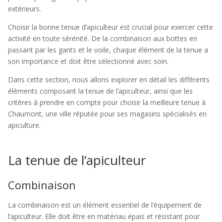
extérieurs.
Choisir la bonne tenue d’apiculteur est crucial pour exercer cette
activité en toute sérénité. De la combinaison aux bottes en
passant par les gants et le voile, chaque élément de la tenue a
son importance et doit être sélectionné avec soin.
Dans cette section, nous allons explorer en détail les différents
éléments composant la tenue de l’apiculteur, ainsi que les
critères à prendre en compte pour choisir la meilleure tenue à
Chaumont, une ville réputée pour ses magasins spécialisés en
apiculture.
La tenue de l’apiculteur
Combinaison
La combinaison est un élément essentiel de l’équipement de
l’apiculteur. Elle doit être en matériau épais et résistant pour