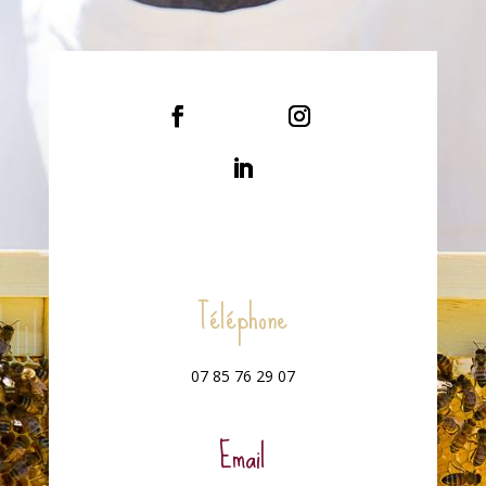
Téléphone
07 85 76 29 07
Email