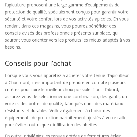
l’apiculture proposent une large gamme d’équipements de
protection de qualité, spécialement conçus pour garantir votre
sécurité et votre confort lors de vos activités apicoles. En vous
rendant dans ces magasins, vous pourrez bénéficier des
conseils avisés des professionnels présents sur place, qui
sauront vous orienter vers les produits les mieux adaptés à vos
besoins.
Conseils pour l’achat
Lorsque vous vous apprêtez à acheter votre tenue d’apiculteur
à Chaumont, il est important de prendre en compte plusieurs
critères pour faire le meilleur choix possible. Tout d’abord,
assurez-vous de sélectionner une combinaison, des gants, un
voile et des bottes de qualité, fabriqués dans des matériaux
résistants et durables. Veillez également à choisir des
équipements de protection parfaitement ajustés à votre taille,
pour éviter tout risque d’infiltration des abeilles.
En outre, privilégiez les tenues dotées de fermetures éclair