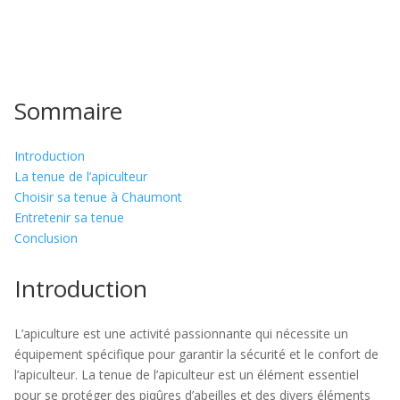
Sommaire
Introduction
La tenue de l’apiculteur
Choisir sa tenue à Chaumont
Entretenir sa tenue
Conclusion
Introduction
L’apiculture est une activité passionnante qui nécessite un
équipement spécifique pour garantir la sécurité et le confort de
l’apiculteur. La tenue de l’apiculteur est un élément essentiel
pour se protéger des piqûres d’abeilles et des divers éléments