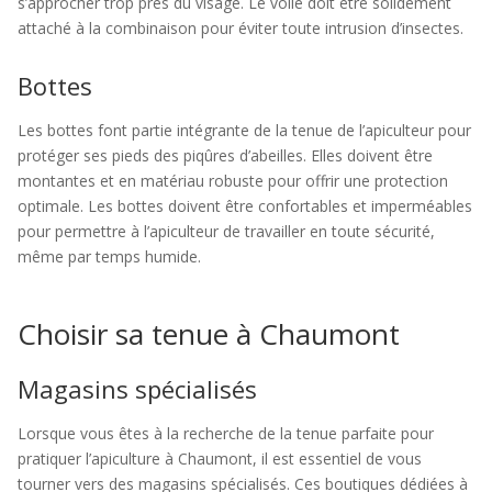
s’approcher trop près du visage. Le voile doit être solidement
attaché à la combinaison pour éviter toute intrusion d’insectes.
Bottes
Les bottes font partie intégrante de la tenue de l’apiculteur pour
protéger ses pieds des piqûres d’abeilles. Elles doivent être
montantes et en matériau robuste pour offrir une protection
optimale. Les bottes doivent être confortables et imperméables
pour permettre à l’apiculteur de travailler en toute sécurité,
même par temps humide.
Choisir sa tenue à Chaumont
Magasins spécialisés
Lorsque vous êtes à la recherche de la tenue parfaite pour
pratiquer l’apiculture à Chaumont, il est essentiel de vous
tourner vers des magasins spécialisés. Ces boutiques dédiées à