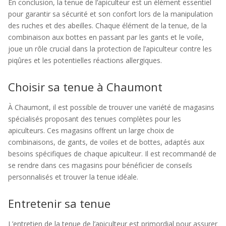
En conclusion, la tenue de l’apiculteur est un élément essentiel
pour garantir sa sécurité et son confort lors de la manipulation
des ruches et des abeilles. Chaque élément de la tenue, de la
combinaison aux bottes en passant par les gants et le voile,
joue un rôle crucial dans la protection de l’apiculteur contre les
piqûres et les potentielles réactions allergiques.
Choisir sa tenue à Chaumont
À Chaumont, il est possible de trouver une variété de magasins
spécialisés proposant des tenues complètes pour les
apiculteurs. Ces magasins offrent un large choix de
combinaisons, de gants, de voiles et de bottes, adaptés aux
besoins spécifiques de chaque apiculteur. Il est recommandé de
se rendre dans ces magasins pour bénéficier de conseils
personnalisés et trouver la tenue idéale.
Entretenir sa tenue
L’entretien de la tenue de l’apiculteur est primordial pour assurer