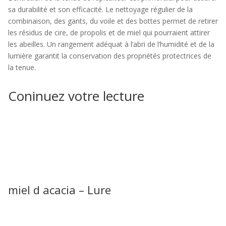
sa durabilité et son efficacité. Le nettoyage régulier de la
combinaison, des gants, du voile et des bottes permet de retirer
les résidus de cire, de propolis et de miel qui pourraient attirer
les abeilles. Un rangement adéquat à l’abri de l’humidité et de la
lumière garantit la conservation des propriétés protectrices de
la tenue.
Coninuez votre lecture
miel d acacia – Lure