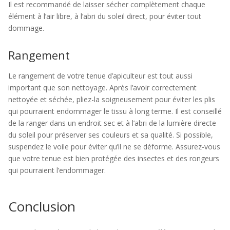
Il est recommandé de laisser sécher complètement chaque
élément à l’air libre, à l’abri du soleil direct, pour éviter tout
dommage.
Rangement
Le rangement de votre tenue d’apiculteur est tout aussi
important que son nettoyage. Après l’avoir correctement
nettoyée et séchée, pliez-la soigneusement pour éviter les plis
qui pourraient endommager le tissu à long terme. Il est conseillé
de la ranger dans un endroit sec et à l’abri de la lumière directe
du soleil pour préserver ses couleurs et sa qualité. Si possible,
suspendez le voile pour éviter qu’il ne se déforme. Assurez-vous
que votre tenue est bien protégée des insectes et des rongeurs
qui pourraient l’endommager.
Conclusion