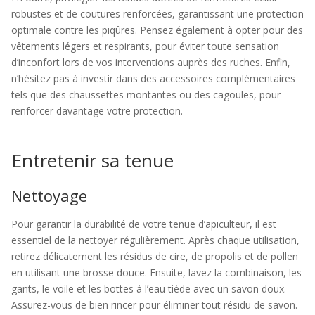
robustes et de coutures renforcées, garantissant une protection
optimale contre les piqûres. Pensez également à opter pour des
vêtements légers et respirants, pour éviter toute sensation
d’inconfort lors de vos interventions auprès des ruches. Enfin,
n’hésitez pas à investir dans des accessoires complémentaires
tels que des chaussettes montantes ou des cagoules, pour
renforcer davantage votre protection.
Entretenir sa tenue
Nettoyage
Pour garantir la durabilité de votre tenue d’apiculteur, il est
essentiel de la nettoyer régulièrement. Après chaque utilisation,
retirez délicatement les résidus de cire, de propolis et de pollen
en utilisant une brosse douce. Ensuite, lavez la combinaison, les
gants, le voile et les bottes à l’eau tiède avec un savon doux.
Assurez-vous de bien rincer pour éliminer tout résidu de savon.