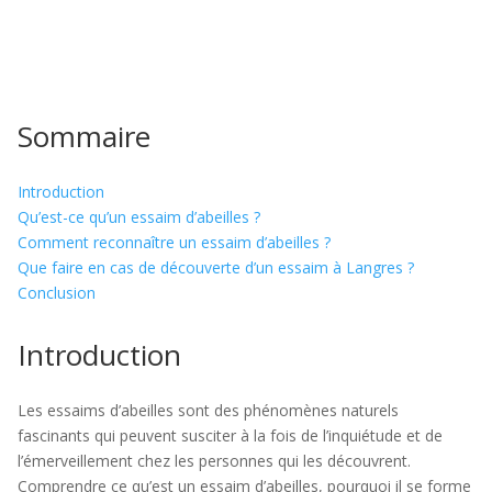
Sommaire
Introduction
Qu’est-ce qu’un essaim d’abeilles ?
Comment reconnaître un essaim d’abeilles ?
Que faire en cas de découverte d’un essaim à Langres ?
Conclusion
Introduction
Les essaims d’abeilles sont des phénomènes naturels
fascinants qui peuvent susciter à la fois de l’inquiétude et de
l’émerveillement chez les personnes qui les découvrent.
Comprendre ce qu’est un essaim d’abeilles, pourquoi il se forme