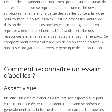
Les abeilles essaiment principalement pour assurer la survie de
leur espèce et pour se reproduire. Lorsqu’une ruche devient
surpeuplée, la reine et une partie des abeilles quittent la ruche
pour former un nouvel essaim. C’est un processus naturel de
division de la colonie. Les abeilles essaiment également en
réponse à des signaux internes liés à la disponibilité des
ressources alimentaires et à des facteurs environnementaux. Ce
comportement permet aux abeilles de coloniser de nouveaux
habitats et de garantir la diversité génétique de la population.
Comment reconnaître un essaim
d’abeilles ?
Aspect visuel
Identifier un essaim d’abeilles à travers son aspect visuel peut
être crucial pour éviter tout incident. Un essaim se présente
généralement sous la forme d’une masse compacte d’abeilles