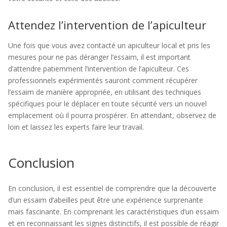
Attendez l’intervention de l’apiculteur
Une fois que vous avez contacté un apiculteur local et pris les
mesures pour ne pas déranger l’essaim, il est important
d’attendre patiemment l’intervention de l’apiculteur. Ces
professionnels expérimentés sauront comment récupérer
l’essaim de manière appropriée, en utilisant des techniques
spécifiques pour le déplacer en toute sécurité vers un nouvel
emplacement où il pourra prospérer. En attendant, observez de
loin et laissez les experts faire leur travail.
Conclusion
En conclusion, il est essentiel de comprendre que la découverte
d’un essaim d’abeilles peut être une expérience surprenante
mais fascinante. En comprenant les caractéristiques d’un essaim
et en reconnaissant les signes distinctifs, il est possible de réagir