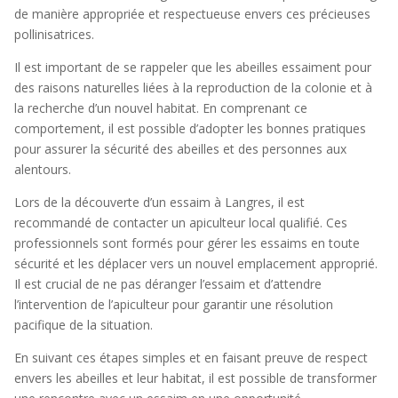
de manière appropriée et respectueuse envers ces précieuses
pollinisatrices.
Il est important de se rappeler que les abeilles essaiment pour
des raisons naturelles liées à la reproduction de la colonie et à
la recherche d’un nouvel habitat. En comprenant ce
comportement, il est possible d’adopter les bonnes pratiques
pour assurer la sécurité des abeilles et des personnes aux
alentours.
Lors de la découverte d’un essaim à Langres, il est
recommandé de contacter un apiculteur local qualifié. Ces
professionnels sont formés pour gérer les essaims en toute
sécurité et les déplacer vers un nouvel emplacement approprié.
Il est crucial de ne pas déranger l’essaim et d’attendre
l’intervention de l’apiculteur pour garantir une résolution
pacifique de la situation.
En suivant ces étapes simples et en faisant preuve de respect
envers les abeilles et leur habitat, il est possible de transformer