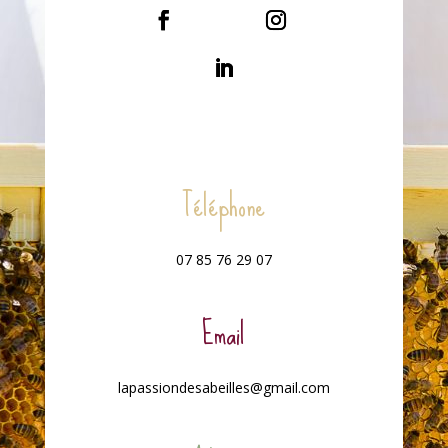
Téléphone
07 85 76 29 07
Email
lapassiondesabeilles@gmail.com