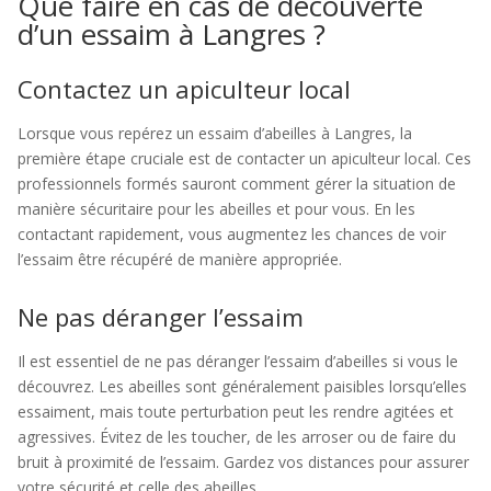
Que faire en cas de découverte
d’un essaim à Langres ?
Contactez un apiculteur local
Lorsque vous repérez un essaim d’abeilles à Langres, la
première étape cruciale est de contacter un apiculteur local. Ces
professionnels formés sauront comment gérer la situation de
manière sécuritaire pour les abeilles et pour vous. En les
contactant rapidement, vous augmentez les chances de voir
l’essaim être récupéré de manière appropriée.
Ne pas déranger l’essaim
Il est essentiel de ne pas déranger l’essaim d’abeilles si vous le
découvrez. Les abeilles sont généralement paisibles lorsqu’elles
essaiment, mais toute perturbation peut les rendre agitées et
agressives. Évitez de les toucher, de les arroser ou de faire du
bruit à proximité de l’essaim. Gardez vos distances pour assurer
votre sécurité et celle des abeilles.