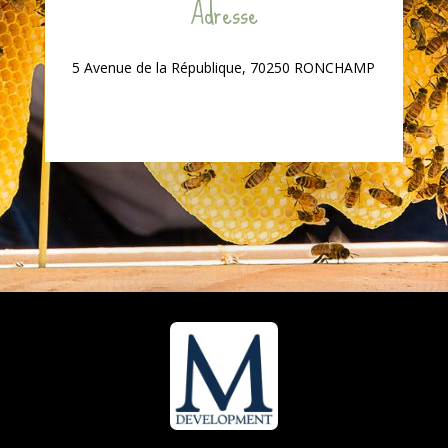
Adresse
5 Avenue de la République, 70250 RONCHAMP