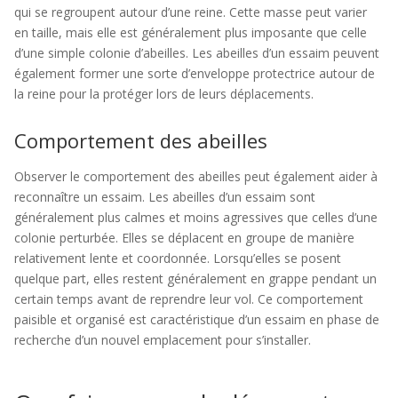
qui se regroupent autour d’une reine. Cette masse peut varier
en taille, mais elle est généralement plus imposante que celle
d’une simple colonie d’abeilles. Les abeilles d’un essaim peuvent
également former une sorte d’enveloppe protectrice autour de
la reine pour la protéger lors de leurs déplacements.
Comportement des abeilles
Observer le comportement des abeilles peut également aider à
reconnaître un essaim. Les abeilles d’un essaim sont
généralement plus calmes et moins agressives que celles d’une
colonie perturbée. Elles se déplacent en groupe de manière
relativement lente et coordonnée. Lorsqu’elles se posent
quelque part, elles restent généralement en grappe pendant un
certain temps avant de reprendre leur vol. Ce comportement
paisible et organisé est caractéristique d’un essaim en phase de
recherche d’un nouvel emplacement pour s’installer.