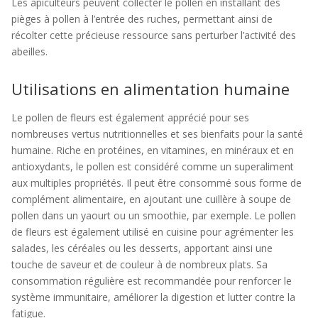
Les apiculteurs peuvent collecter le pollen en installant des
pièges à pollen à l’entrée des ruches, permettant ainsi de
récolter cette précieuse ressource sans perturber l’activité des
abeilles.
Utilisations en alimentation humaine
Le pollen de fleurs est également apprécié pour ses
nombreuses vertus nutritionnelles et ses bienfaits pour la santé
humaine. Riche en protéines, en vitamines, en minéraux et en
antioxydants, le pollen est considéré comme un superaliment
aux multiples propriétés. Il peut être consommé sous forme de
complément alimentaire, en ajoutant une cuillère à soupe de
pollen dans un yaourt ou un smoothie, par exemple. Le pollen
de fleurs est également utilisé en cuisine pour agrémenter les
salades, les céréales ou les desserts, apportant ainsi une
touche de saveur et de couleur à de nombreux plats. Sa
consommation régulière est recommandée pour renforcer le
système immunitaire, améliorer la digestion et lutter contre la
fatigue.