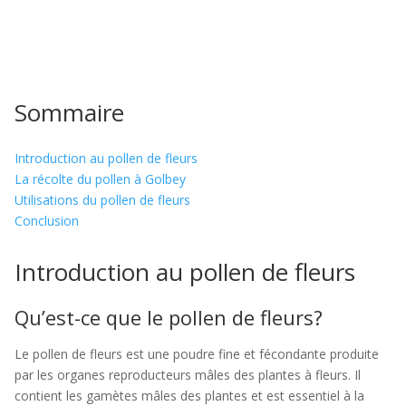
Sommaire
Introduction au pollen de fleurs
La récolte du pollen à Golbey
Utilisations du pollen de fleurs
Conclusion
Introduction au pollen de fleurs
Qu’est-ce que le pollen de fleurs?
Le pollen de fleurs est une poudre fine et fécondante produite
par les organes reproducteurs mâles des plantes à fleurs. Il
contient les gamètes mâles des plantes et est essentiel à la