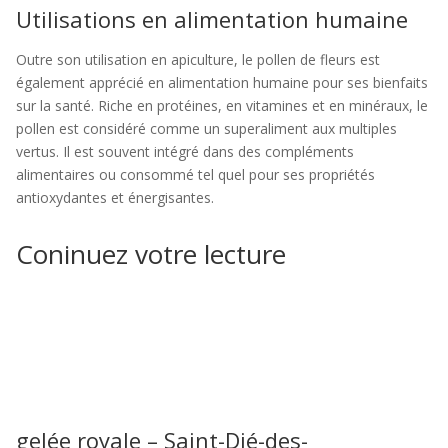
Utilisations en alimentation humaine
Outre son utilisation en apiculture, le pollen de fleurs est
également apprécié en alimentation humaine pour ses bienfaits
sur la santé. Riche en protéines, en vitamines et en minéraux, le
pollen est considéré comme un superaliment aux multiples
vertus. Il est souvent intégré dans des compléments
alimentaires ou consommé tel quel pour ses propriétés
antioxydantes et énergisantes.
Coninuez votre lecture
gelée royale – Saint-Dié-des-