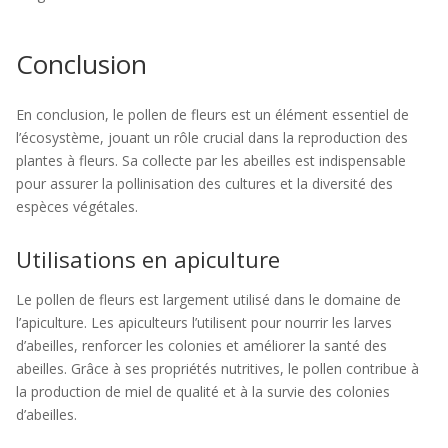
Conclusion
En conclusion, le pollen de fleurs est un élément essentiel de
l’écosystème, jouant un rôle crucial dans la reproduction des
plantes à fleurs. Sa collecte par les abeilles est indispensable
pour assurer la pollinisation des cultures et la diversité des
espèces végétales.
Utilisations en apiculture
Le pollen de fleurs est largement utilisé dans le domaine de
l’apiculture. Les apiculteurs l’utilisent pour nourrir les larves
d’abeilles, renforcer les colonies et améliorer la santé des
abeilles. Grâce à ses propriétés nutritives, le pollen contribue à
la production de miel de qualité et à la survie des colonies
d’abeilles.