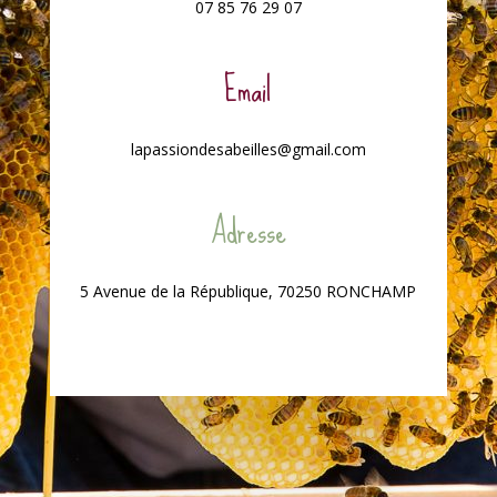
07 85 76 29 07
Email
lapassiondesabeilles@gmail.com
Adresse
5 Avenue de la République, 70250 RONCHAMP