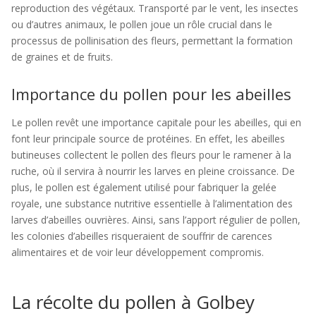
reproduction des végétaux. Transporté par le vent, les insectes
ou d’autres animaux, le pollen joue un rôle crucial dans le
processus de pollinisation des fleurs, permettant la formation
de graines et de fruits.
Importance du pollen pour les abeilles
Le pollen revêt une importance capitale pour les abeilles, qui en
font leur principale source de protéines. En effet, les abeilles
butineuses collectent le pollen des fleurs pour le ramener à la
ruche, où il servira à nourrir les larves en pleine croissance. De
plus, le pollen est également utilisé pour fabriquer la gelée
royale, une substance nutritive essentielle à l’alimentation des
larves d’abeilles ouvrières. Ainsi, sans l’apport régulier de pollen,
les colonies d’abeilles risqueraient de souffrir de carences
alimentaires et de voir leur développement compromis.
La récolte du pollen à Golbey