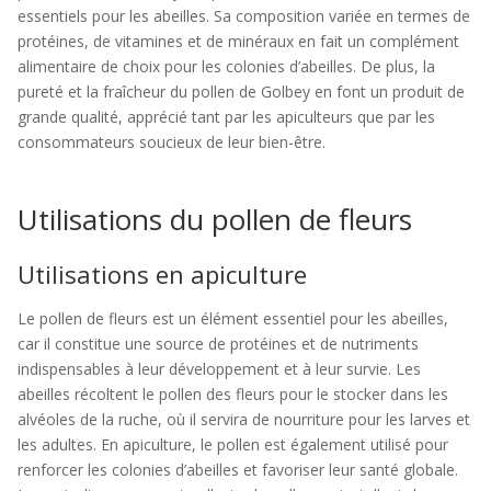
essentiels pour les abeilles. Sa composition variée en termes de
protéines, de vitamines et de minéraux en fait un complément
alimentaire de choix pour les colonies d’abeilles. De plus, la
pureté et la fraîcheur du pollen de Golbey en font un produit de
grande qualité, apprécié tant par les apiculteurs que par les
consommateurs soucieux de leur bien-être.
Utilisations du pollen de fleurs
Utilisations en apiculture
Le pollen de fleurs est un élément essentiel pour les abeilles,
car il constitue une source de protéines et de nutriments
indispensables à leur développement et à leur survie. Les
abeilles récoltent le pollen des fleurs pour le stocker dans les
alvéoles de la ruche, où il servira de nourriture pour les larves et
les adultes. En apiculture, le pollen est également utilisé pour
renforcer les colonies d’abeilles et favoriser leur santé globale.