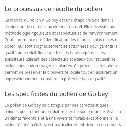
Le processus de récolte du pollen
La récolte du pollen à Golbey est une étape cruciale dans la
production de ce précieux élément naturel. Elle nécessite une
méthodologie rigoureuse et respectueuse de l’environnement.
Tout commence par l’identification des fleurs les plus riches en
pollen, qui sont soigneusement sélectionnées pour garantir la
qualité du produit final. Une fois les fleurs repérées, les
apiculteurs utilisent des collecteurs spéciaux pour recueillir le
pollen sans endommager les plantes. Ce processus minutieux
permet de préserver la biodiversité locale tout en assurant un
approvisionnement constant en pollen de haute qualité.
Les spécificités du pollen de Golbey
Le pollen de Golbey se distingue par ses caractéristiques
uniques qui en font un produit recherché sur le marché. Grâce à
un climat favorable et à une diversité florale exceptionnelle, le
pollen récolté à Golbey est particulièrement riche en nutriments