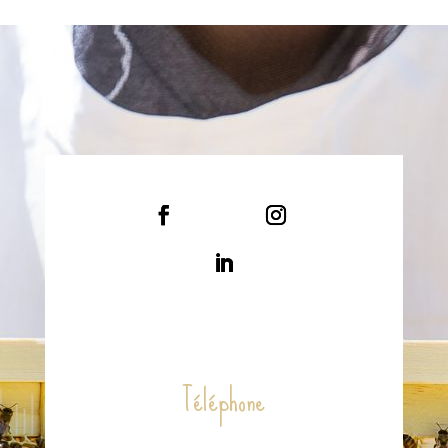
Téléphone