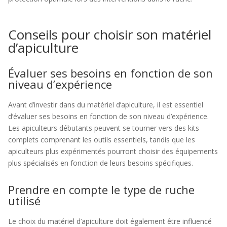
Conseils pour choisir son matériel
d’apiculture
Évaluer ses besoins en fonction de son
niveau d’expérience
Avant d’investir dans du matériel d’apiculture, il est essentiel
d’évaluer ses besoins en fonction de son niveau d’expérience.
Les apiculteurs débutants peuvent se tourner vers des kits
complets comprenant les outils essentiels, tandis que les
apiculteurs plus expérimentés pourront choisir des équipements
plus spécialisés en fonction de leurs besoins spécifiques.
Prendre en compte le type de ruche
utilisé
Le choix du matériel d’apiculture doit également être influencé