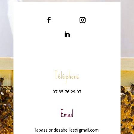
Téléphone
07 85 76 29 07
Email
lapassiondesabeilles@gmail.com