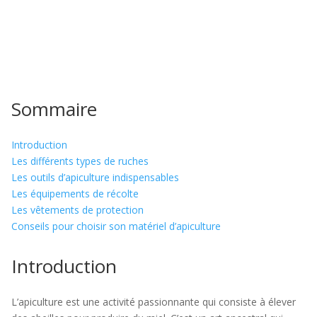
Sommaire
Introduction
Les différents types de ruches
Les outils d’apiculture indispensables
Les équipements de récolte
Les vêtements de protection
Conseils pour choisir son matériel d’apiculture
Introduction
L’apiculture est une activité passionnante qui consiste à élever