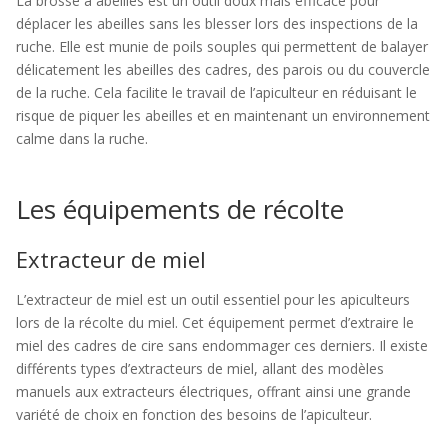
La brosse à abeilles est un outil doux mais efficace pour
déplacer les abeilles sans les blesser lors des inspections de la
ruche. Elle est munie de poils souples qui permettent de balayer
délicatement les abeilles des cadres, des parois ou du couvercle
de la ruche. Cela facilite le travail de l’apiculteur en réduisant le
risque de piquer les abeilles et en maintenant un environnement
calme dans la ruche.
Les équipements de récolte
Extracteur de miel
L’extracteur de miel est un outil essentiel pour les apiculteurs
lors de la récolte du miel. Cet équipement permet d’extraire le
miel des cadres de cire sans endommager ces derniers. Il existe
différents types d’extracteurs de miel, allant des modèles
manuels aux extracteurs électriques, offrant ainsi une grande
variété de choix en fonction des besoins de l’apiculteur.