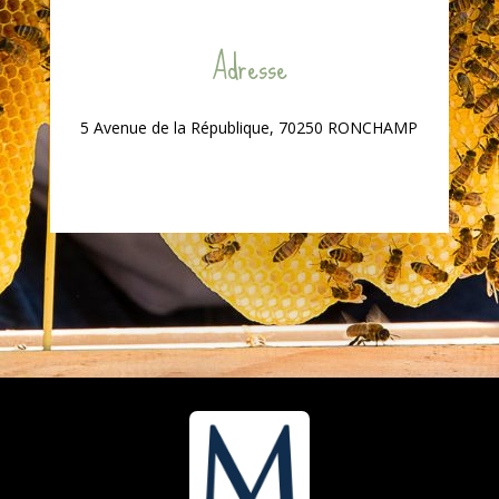
Adresse
5 Avenue de la République, 70250 RONCHAMP