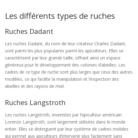
Les différents types de ruches
Ruches Dadant
Les ruches Dadant, du nom de leur créateur Charles Dadant,
sont parmi les plus populaires parmi les apiculteurs. Elles se
caractérisent par leur grande taille, offrant ainsi un espace
généreux pour le développement des colonies d’abeilles. Les
cadres de ce type de ruche sont plus larges que ceux des autres
modèles, ce qui facilite la manipulation et l’inspection des
abeilles et des rayons de miel.
Ruches Langstroth
Les ruches Langstroth, inventées par l’apiculteur américain
Lorenzo Langstroth, sont largement utilisées dans le monde
entier. Elles se distinguent par leur système de cadres mobiles
qui permet aux apiculteurs d’intervenir plus facilement sans