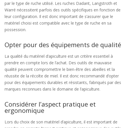
par le type de ruche utilisé. Les ruches Dadant, Langstroth et
Warré nécessitent parfois des outils spécifiques en fonction de
leur configuration. Il est donc important de s’assurer que le
matériel choisi est compatible avec le type de ruche en sa
possession.
Opter pour des équipements de qualité
La qualité du matériel d’apiculture est un critère essentiel à
prendre en compte lors de l’achat. Des outils de mauvaise
qualité peuvent compromettre le bien-être des abeilles et la
réussite de la récolte de miel. Il est donc recommandé d’opter
pour des équipements durables et résistants, fabriqués par des
marques reconnues dans le domaine de l’apiculture.
Considérer l’aspect pratique et
ergonomique
Lors du choix de son matériel d’apiculture, il est important de