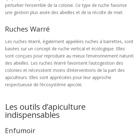
perturber l’ensemble de la colonie. Ce type de ruche favorise
une gestion plus aisée des abeilles et de la récolte de miel.
Ruches Warré
Les ruches Warré, également appelées ruches à barrettes, sont
basées sur un concept de ruche vertical et écologique. Elles
sont conçues pour reproduire au mieux l’environnement naturel
des abeilles. Les ruches Warré favorisent l’autogestion des
colonies et nécessitent moins d’interventions de la part des
apiculteurs. Elles sont appréciées pour leur approche
respectueuse de l’écosystème apicole.
Les outils d’apiculture
indispensables
Enfumoir