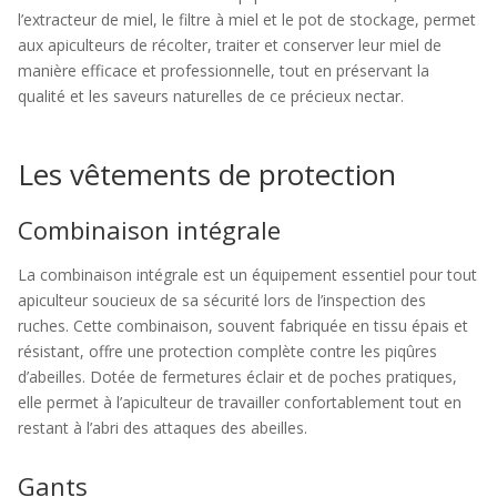
l’extracteur de miel, le filtre à miel et le pot de stockage, permet
aux apiculteurs de récolter, traiter et conserver leur miel de
manière efficace et professionnelle, tout en préservant la
qualité et les saveurs naturelles de ce précieux nectar.
Les vêtements de protection
Combinaison intégrale
La combinaison intégrale est un équipement essentiel pour tout
apiculteur soucieux de sa sécurité lors de l’inspection des
ruches. Cette combinaison, souvent fabriquée en tissu épais et
résistant, offre une protection complète contre les piqûres
d’abeilles. Dotée de fermetures éclair et de poches pratiques,
elle permet à l’apiculteur de travailler confortablement tout en
restant à l’abri des attaques des abeilles.
Gants