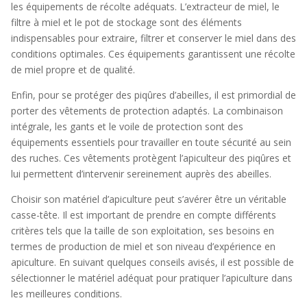
les équipements de récolte adéquats. L’extracteur de miel, le
filtre à miel et le pot de stockage sont des éléments
indispensables pour extraire, filtrer et conserver le miel dans des
conditions optimales. Ces équipements garantissent une récolte
de miel propre et de qualité.
Enfin, pour se protéger des piqûres d’abeilles, il est primordial de
porter des vêtements de protection adaptés. La combinaison
intégrale, les gants et le voile de protection sont des
équipements essentiels pour travailler en toute sécurité au sein
des ruches. Ces vêtements protègent l’apiculteur des piqûres et
lui permettent d’intervenir sereinement auprès des abeilles.
Choisir son matériel d’apiculture peut s’avérer être un véritable
casse-tête. Il est important de prendre en compte différents
critères tels que la taille de son exploitation, ses besoins en
termes de production de miel et son niveau d’expérience en
apiculture. En suivant quelques conseils avisés, il est possible de
sélectionner le matériel adéquat pour pratiquer l’apiculture dans
les meilleures conditions.