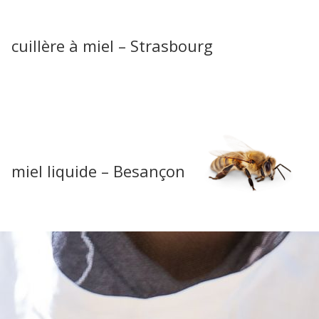
cuillère à miel – Strasbourg
miel liquide – Besançon