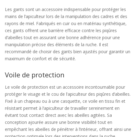
Les gants sont un accessoire indispensable pour protéger les
mains de l’apiculteur lors de la manipulation des cadres et des
rayons de miel. Fabriqués en cuir ou en matériau synthétique,
ces gants offrent une barrière efficace contre les piqûres
d’abeilles tout en assurant une bonne adhérence pour une
manipulation précise des éléments de la ruche. Il est
recommandé de choisir des gants bien ajustés pour garantir un
maximum de confort et de sécurité.
Voile de protection
Le voile de protection est un accessoire incontournable pour
protéger le visage et le cou de l’apiculteur des piqûres d’abeilles.
Fixé à un chapeau ou à une casquette, ce voile en tissu fin et
résistant permet à l’apiculteur de travailler sereinement en
évitant tout contact direct avec les abeilles agitées. Sa
conception ajourée assure une bonne visibilité tout en
empêchant les abeilles de pénétrer à l’intérieur, offrant ainsi une
protection optimale lors des interventions dans la ruche.