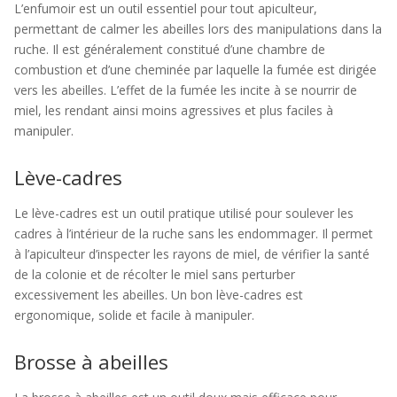
L’enfumoir est un outil essentiel pour tout apiculteur,
permettant de calmer les abeilles lors des manipulations dans la
ruche. Il est généralement constitué d’une chambre de
combustion et d’une cheminée par laquelle la fumée est dirigée
vers les abeilles. L’effet de la fumée les incite à se nourrir de
miel, les rendant ainsi moins agressives et plus faciles à
manipuler.
Lève-cadres
Le lève-cadres est un outil pratique utilisé pour soulever les
cadres à l’intérieur de la ruche sans les endommager. Il permet
à l’apiculteur d’inspecter les rayons de miel, de vérifier la santé
de la colonie et de récolter le miel sans perturber
excessivement les abeilles. Un bon lève-cadres est
ergonomique, solide et facile à manipuler.
Brosse à abeilles