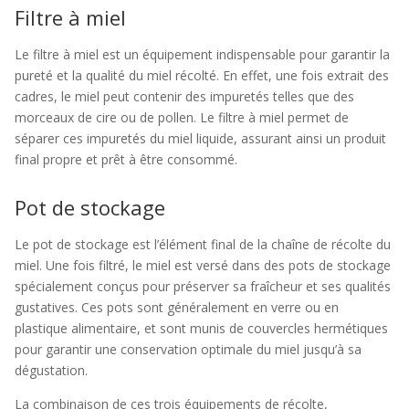
Filtre à miel
Le filtre à miel est un équipement indispensable pour garantir la
pureté et la qualité du miel récolté. En effet, une fois extrait des
cadres, le miel peut contenir des impuretés telles que des
morceaux de cire ou de pollen. Le filtre à miel permet de
séparer ces impuretés du miel liquide, assurant ainsi un produit
final propre et prêt à être consommé.
Pot de stockage
Le pot de stockage est l’élément final de la chaîne de récolte du
miel. Une fois filtré, le miel est versé dans des pots de stockage
spécialement conçus pour préserver sa fraîcheur et ses qualités
gustatives. Ces pots sont généralement en verre ou en
plastique alimentaire, et sont munis de couvercles hermétiques
pour garantir une conservation optimale du miel jusqu’à sa
dégustation.
La combinaison de ces trois équipements de récolte,