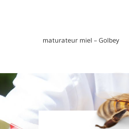
maturateur miel – Golbey