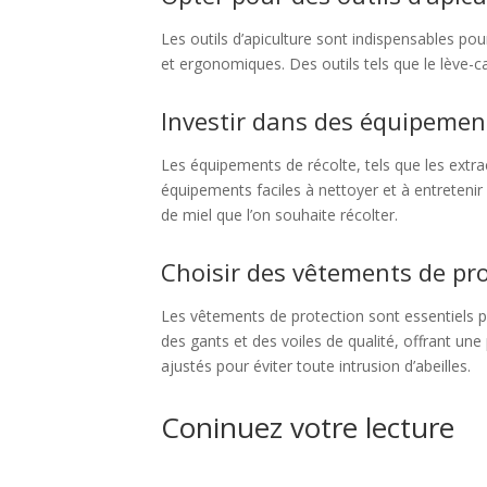
Les outils d’apiculture sont indispensables pour
et ergonomiques. Des outils tels que le lève-cad
Investir dans des équipement
Les équipements de récolte, tels que les extrac
équipements faciles à nettoyer et à entretenir
de miel que l’on souhaite récolter.
Choisir des vêtements de pro
Les vêtements de protection sont essentiels pou
des gants et des voiles de qualité, offrant une
ajustés pour éviter toute intrusion d’abeilles.
Coninuez votre lecture