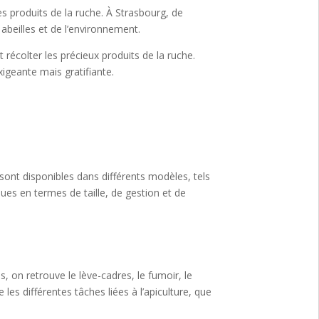
res produits de la ruche. À Strasbourg, de
abeilles et de l’environnement.
 récolter les précieux produits de la ruche.
xigeante mais gratifiante.
 sont disponibles dans différents modèles, tels
ues en termes de taille, de gestion et de
s, on retrouve le lève-cadres, le fumoir, le
 les différentes tâches liées à l’apiculture, que