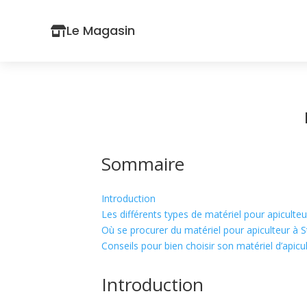
Le Magasin
Sommaire
Introduction
Les différents types de matériel pour apiculte
Où se procurer du matériel pour apiculteur à 
Conseils pour bien choisir son matériel d’apicu
Introduction