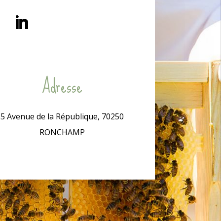
Adresse
5 Avenue de la République, 70250
RONCHAMP