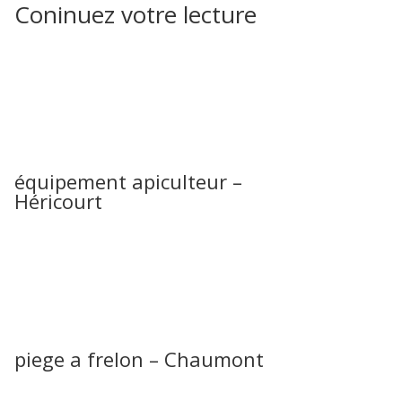
Coninuez votre lecture
équipement apiculteur –
Héricourt
piege a frelon – Chaumont