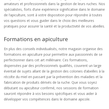
amateurs et professionnels dans la gestion de leurs ruches. Nos
spécialistes, forts d’une expérience significative dans le domaine
de l’apiculture, sont à votre disposition pour répondre à toutes
vos questions et vous guider dans le choix des meilleures
pratiques pour assurer la santé et la productivité de vos abeilles.
Formations en apiculture
En plus des conseils individualisés, notre magasin organise des
formations en apiculture pour permettre aux passionnés de se
perfectionner dans cet art millénaire. Ces formations,
dispensées par des professionnels qualifiés, couvrent un large
éventail de sujets allant de la gestion des colonies d’abeilles à la
récolte du miel en passant par la prévention des maladies et la
fabrication de produits dérivés de la ruche. Que vous soyez
débutant ou apiculteur confirmé, nos sessions de formation
sauront répondre à vos besoins spécifiques et vous aider à
développer vos compétences dans le domaine apicole.