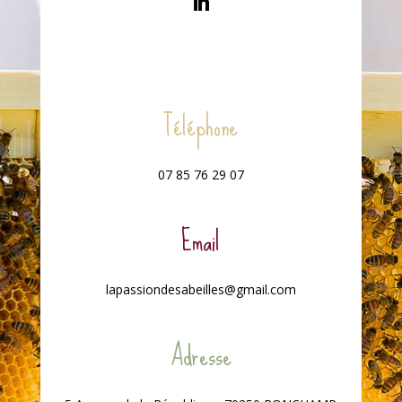
Téléphone
07 85 76 29 07
Email
lapassiondesabeilles@gmail.com
Adresse