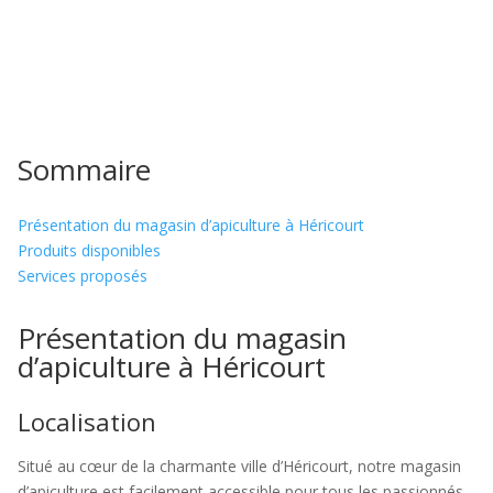
Sommaire
Présentation du magasin d’apiculture à Héricourt
Produits disponibles
Services proposés
Présentation du magasin
d’apiculture à Héricourt
Localisation
Situé au cœur de la charmante ville d’Héricourt, notre magasin
d’apiculture est facilement accessible pour tous les passionnés