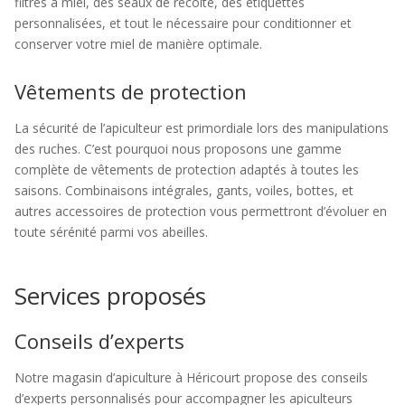
filtres à miel, des seaux de récolte, des étiquettes
personnalisées, et tout le nécessaire pour conditionner et
conserver votre miel de manière optimale.
Vêtements de protection
La sécurité de l’apiculteur est primordiale lors des manipulations
des ruches. C’est pourquoi nous proposons une gamme
complète de vêtements de protection adaptés à toutes les
saisons. Combinaisons intégrales, gants, voiles, bottes, et
autres accessoires de protection vous permettront d’évoluer en
toute sérénité parmi vos abeilles.
Services proposés
Conseils d’experts
Notre magasin d’apiculture à Héricourt propose des conseils
d’experts personnalisés pour accompagner les apiculteurs