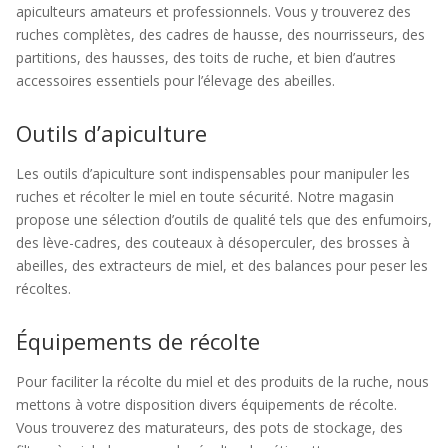
apiculteurs amateurs et professionnels. Vous y trouverez des
ruches complètes, des cadres de hausse, des nourrisseurs, des
partitions, des hausses, des toits de ruche, et bien d’autres
accessoires essentiels pour l’élevage des abeilles.
Outils d’apiculture
Les outils d’apiculture sont indispensables pour manipuler les
ruches et récolter le miel en toute sécurité. Notre magasin
propose une sélection d’outils de qualité tels que des enfumoirs,
des lève-cadres, des couteaux à désoperculer, des brosses à
abeilles, des extracteurs de miel, et des balances pour peser les
récoltes.
Équipements de récolte
Pour faciliter la récolte du miel et des produits de la ruche, nous
mettons à votre disposition divers équipements de récolte.
Vous trouverez des maturateurs, des pots de stockage, des