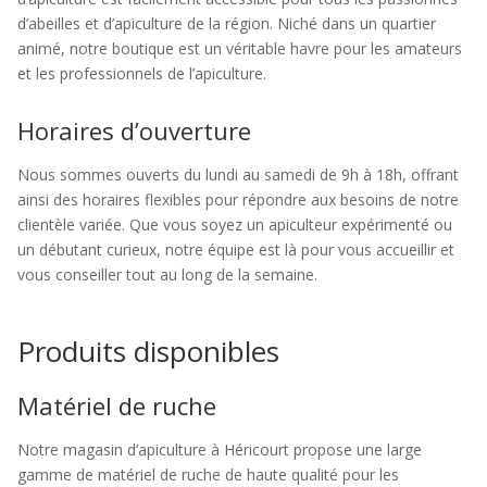
d’abeilles et d’apiculture de la région. Niché dans un quartier
animé, notre boutique est un véritable havre pour les amateurs
et les professionnels de l’apiculture.
Horaires d’ouverture
Nous sommes ouverts du lundi au samedi de 9h à 18h, offrant
ainsi des horaires flexibles pour répondre aux besoins de notre
clientèle variée. Que vous soyez un apiculteur expérimenté ou
un débutant curieux, notre équipe est là pour vous accueillir et
vous conseiller tout au long de la semaine.
Produits disponibles
Matériel de ruche
Notre magasin d’apiculture à Héricourt propose une large
gamme de matériel de ruche de haute qualité pour les