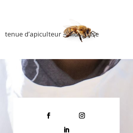
tenue d’apiculteur – Mulhouse