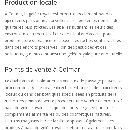
Production locale
A Colmar, la gelée royale est produite localement par des
apiculteurs passionnés qui veillent à respecter les normes de
qualité les plus strictes. Les abeilles butinent les fleurs des
environs, notamment les fleurs de tilleul et d’acacia, pour
produire cette substance précieuse. Les ruches sont installées
dans des endroits préservés, loin des pesticides et des
pollutions, garantissant ainsi une gelée royale pure et naturelle.
Points de vente à Colmar
Les habitants de Colmar et les visiteurs de passage peuvent se
procurer de la gelée royale directement auprès des apiculteurs
locaux ou dans des boutiques spécialisées en produits de la
ruche. Ces points de vente proposent une variété de produits à
base de gelée royale, tels que des pots de gelée pure, des
compléments alimentaires ou des cosmétiques naturels.
Certains magasins bio de la ville proposent également des
produits à base de gelée royale, mettant en avant les bienfaits