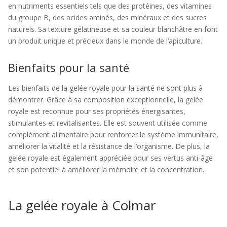
en nutriments essentiels tels que des protéines, des vitamines
du groupe B, des acides aminés, des minéraux et des sucres
naturels. Sa texture gélatineuse et sa couleur blanchâtre en font
un produit unique et précieux dans le monde de l’apiculture.
Bienfaits pour la santé
Les bienfaits de la gelée royale pour la santé ne sont plus à
démontrer. Grâce à sa composition exceptionnelle, la gelée
royale est reconnue pour ses propriétés énergisantes,
stimulantes et revitalisantes. Elle est souvent utilisée comme
complément alimentaire pour renforcer le système immunitaire,
améliorer la vitalité et la résistance de l’organisme. De plus, la
gelée royale est également appréciée pour ses vertus anti-âge
et son potentiel à améliorer la mémoire et la concentration.
La gelée royale à Colmar