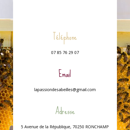
Téléphone
07 85 76 29 07
Email
lapassiondesabeilles@gmail.com
Adresse
5 Avenue de la République, 70250 RONCHAMP