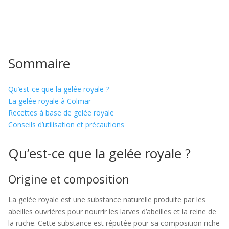
Sommaire
Qu’est-ce que la gelée royale ?
La gelée royale à Colmar
Recettes à base de gelée royale
Conseils d’utilisation et précautions
Qu’est-ce que la gelée royale ?
Origine et composition
La gelée royale est une substance naturelle produite par les
abeilles ouvrières pour nourrir les larves d’abeilles et la reine de
la ruche. Cette substance est réputée pour sa composition riche