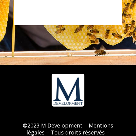
©
2023 M Development –
Mentions
légales
– Tous droits réservés –