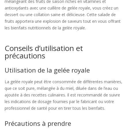
mélangeant des fruits de saison riches en vitamines et
antioxydants avec une cuillère de gelée royale, vous créez un
dessert ou une collation saine et délicieuse. Cette salade de
fruits apportera une explosion de saveurs tout en vous offrant
les bienfaits nutritionnels de la gelée royale.
Conseils d’utilisation et
précautions
Utilisation de la gelée royale
La gelée royale peut être consommée de différentes manières,
que ce soit pure, mélangée à du miel, diluée dans de l’eau ou
ajoutée à des recettes culinaires. Il est recommandé de suivre
les indications de dosage fournies par le fabricant ou votre
professionnel de santé pour en tirer tous les bienfaits.
Précautions à prendre