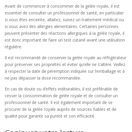
Avant de commencer à consommer de la gelée royale, il est
essentiel de consulter un professionnel de santé, en particulier
si vous êtes enceinte, allaitez, suivez un traitement médical ou
si vous avez des allergies alimentaires. Certaines personnes
peuvent présenter des réactions allergiques à la gelée royale, il
est donc important de faire un test cutané avant une utilisation
régulière.
Il est recommandé de conserver la gelée royale au réfrigérateur
pour préserver ses propriétés et éviter qu’elle ne s’altère. Veillez
à respecter la date de péremption indiquée sur l’emballage et à
ne pas dépasser la dose recommandée.
En cas de doute ou d’effets indésirables, il est préférable de
cesser la consommation de gelée royale et de consulter un
professionnel de santé. Il est également important de se
procurer de la gelée royale auprès de sources fiables et de
qualité pour garantir sa pureté et son efficacité.