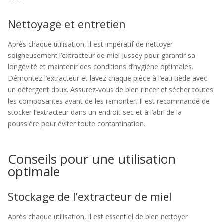
Nettoyage et entretien
Après chaque utilisation, il est impératif de nettoyer
soigneusement l’extracteur de miel Jussey pour garantir sa
longévité et maintenir des conditions d’hygiène optimales.
Démontez l’extracteur et lavez chaque pièce à l’eau tiède avec
un détergent doux. Assurez-vous de bien rincer et sécher toutes
les composantes avant de les remonter. Il est recommandé de
stocker l’extracteur dans un endroit sec et à l’abri de la
poussière pour éviter toute contamination.
Conseils pour une utilisation
optimale
Stockage de l’extracteur de miel
Après chaque utilisation, il est essentiel de bien nettoyer