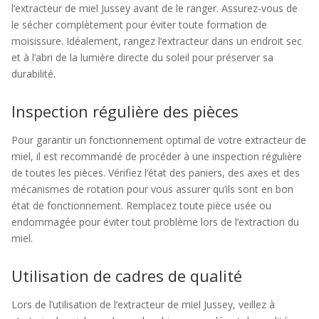
l’extracteur de miel Jussey avant de le ranger. Assurez-vous de
le sécher complètement pour éviter toute formation de
moisissure. Idéalement, rangez l’extracteur dans un endroit sec
et à l’abri de la lumière directe du soleil pour préserver sa
durabilité.
Inspection régulière des pièces
Pour garantir un fonctionnement optimal de votre extracteur de
miel, il est recommandé de procéder à une inspection régulière
de toutes les pièces. Vérifiez l’état des paniers, des axes et des
mécanismes de rotation pour vous assurer qu’ils sont en bon
état de fonctionnement. Remplacez toute pièce usée ou
endommagée pour éviter tout problème lors de l’extraction du
miel.
Utilisation de cadres de qualité
Lors de l’utilisation de l’extracteur de miel Jussey, veillez à