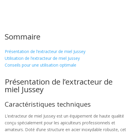
Sommaire
Présentation de l’extracteur de miel Jussey
Utilisation de l’extracteur de miel Jussey
Conseils pour une utilisation optimale
Présentation de l’extracteur de
miel Jussey
Caractéristiques techniques
L’extracteur de miel Jussey est un équipement de haute qualité
conçu spécialement pour les apiculteurs professionnels et
amateurs. Doté d’une structure en acier inoxydable robuste, cet