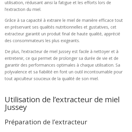
utilisation, réduisant ainsi la fatigue et les efforts lors de
l’extraction du miel.
Grâce à sa capacité à extraire le miel de manière efficace tout
en préservant ses qualités nutritionnelles et gustatives, cet
extracteur garantit un produit final de haute qualité, apprécié
des consommateurs les plus exigeants.
De plus, l’extracteur de miel Jussey est facile à nettoyer et à
entretenir, ce qui permet de prolonger sa durée de vie et de
garantir des performances optimales à chaque utilisation. Sa
polyvalence et sa fiabilité en font un outil incontournable pour
tout apiculteur soucieux de la qualité de son miel.
Utilisation de l’extracteur de miel
Jussey
Préparation de l’extracteur