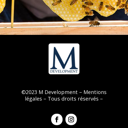
©
2023 M Development –
Mentions
légales
– Tous droits réservés –