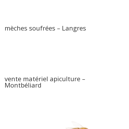
mèches soufrées – Langres
vente matériel apiculture –
Montbéliard