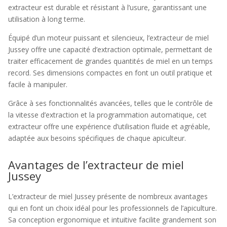
extracteur est durable et résistant à l’usure, garantissant une
utilisation à long terme.
Équipé d’un moteur puissant et silencieux, l’extracteur de miel
Jussey offre une capacité d’extraction optimale, permettant de
traiter efficacement de grandes quantités de miel en un temps
record. Ses dimensions compactes en font un outil pratique et
facile à manipuler.
Grâce à ses fonctionnalités avancées, telles que le contrôle de
la vitesse d’extraction et la programmation automatique, cet
extracteur offre une expérience d’utilisation fluide et agréable,
adaptée aux besoins spécifiques de chaque apiculteur.
Avantages de l’extracteur de miel
Jussey
L’extracteur de miel Jussey présente de nombreux avantages
qui en font un choix idéal pour les professionnels de l’apiculture.
Sa conception ergonomique et intuitive facilite grandement son