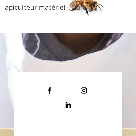
apiculteur matériel – Lure