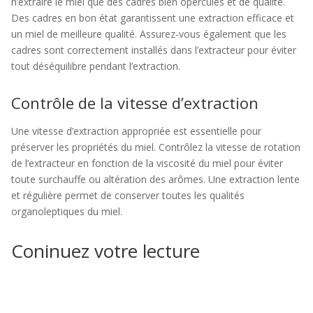
n’extraire le miel que des cadres bien operculés et de qualité.
Des cadres en bon état garantissent une extraction efficace et
un miel de meilleure qualité. Assurez-vous également que les
cadres sont correctement installés dans l’extracteur pour éviter
tout déséquilibre pendant l’extraction.
Contrôle de la vitesse d’extraction
Une vitesse d’extraction appropriée est essentielle pour
préserver les propriétés du miel. Contrôlez la vitesse de rotation
de l’extracteur en fonction de la viscosité du miel pour éviter
toute surchauffe ou altération des arômes. Une extraction lente
et régulière permet de conserver toutes les qualités
organoleptiques du miel.
Coninuez votre lecture