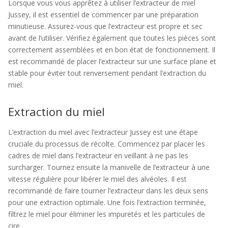
Lorsque vous vous apprêtez à utiliser l’extracteur de miel
Jussey, il est essentiel de commencer par une préparation
minutieuse. Assurez-vous que l’extracteur est propre et sec
avant de l’utiliser. Vérifiez également que toutes les pièces sont
correctement assemblées et en bon état de fonctionnement. Il
est recommandé de placer l’extracteur sur une surface plane et
stable pour éviter tout renversement pendant l’extraction du
miel.
Extraction du miel
L’extraction du miel avec l’extracteur Jussey est une étape
cruciale du processus de récolte. Commencez par placer les
cadres de miel dans l’extracteur en veillant à ne pas les
surcharger. Tournez ensuite la manivelle de l’extracteur à une
vitesse régulière pour libérer le miel des alvéoles. Il est
recommandé de faire tourner l’extracteur dans les deux sens
pour une extraction optimale. Une fois l’extraction terminée,
filtrez le miel pour éliminer les impuretés et les particules de
cire.