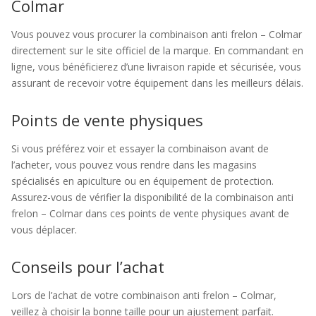
Colmar
Vous pouvez vous procurer la combinaison anti frelon – Colmar
directement sur le site officiel de la marque. En commandant en
ligne, vous bénéficierez d’une livraison rapide et sécurisée, vous
assurant de recevoir votre équipement dans les meilleurs délais.
Points de vente physiques
Si vous préférez voir et essayer la combinaison avant de
l’acheter, vous pouvez vous rendre dans les magasins
spécialisés en apiculture ou en équipement de protection.
Assurez-vous de vérifier la disponibilité de la combinaison anti
frelon – Colmar dans ces points de vente physiques avant de
vous déplacer.
Conseils pour l’achat
Lors de l’achat de votre combinaison anti frelon – Colmar,
veillez à choisir la bonne taille pour un ajustement parfait.