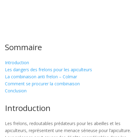
Sommaire
Introduction
Les dangers des frelons pour les apiculteurs
La combinaison anti frelon – Colmar
Comment se procurer la combinaison
Conclusion
Introduction
Les frelons, redoutables prédateurs pour les abeilles et les
apiculteurs, représentent une menace sérieuse pour l’apiculture.