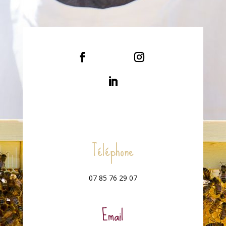
Téléphone
07 85 76 29 07
Email