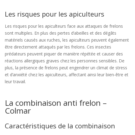
Les risques pour les apiculteurs
Les risques pour les apiculteurs face aux attaques de frelons
sont multiples. En plus des pertes d’abeilles et des dégâts
matériels causés aux ruches, les apiculteurs peuvent également
être directement attaqués par les frelons. Ces insectes
prédateurs peuvent piquer de manière répétée et causer des
réactions allergiques graves chez les personnes sensibles. De
plus, la présence de frelons peut engendrer un climat de stress
et d’anxiété chez les apiculteurs, affectant ainsi leur bien-être et
leur travail.
La combinaison anti frelon –
Colmar
Caractéristiques de la combinaison