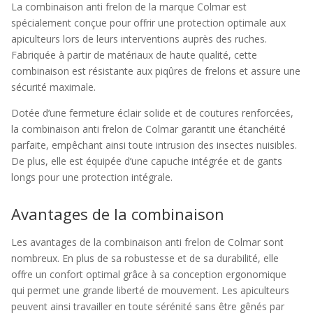
La combinaison anti frelon de la marque Colmar est
spécialement conçue pour offrir une protection optimale aux
apiculteurs lors de leurs interventions auprès des ruches.
Fabriquée à partir de matériaux de haute qualité, cette
combinaison est résistante aux piqûres de frelons et assure une
sécurité maximale.
Dotée d’une fermeture éclair solide et de coutures renforcées,
la combinaison anti frelon de Colmar garantit une étanchéité
parfaite, empêchant ainsi toute intrusion des insectes nuisibles.
De plus, elle est équipée d’une capuche intégrée et de gants
longs pour une protection intégrale.
Avantages de la combinaison
Les avantages de la combinaison anti frelon de Colmar sont
nombreux. En plus de sa robustesse et de sa durabilité, elle
offre un confort optimal grâce à sa conception ergonomique
qui permet une grande liberté de mouvement. Les apiculteurs
peuvent ainsi travailler en toute sérénité sans être gênés par