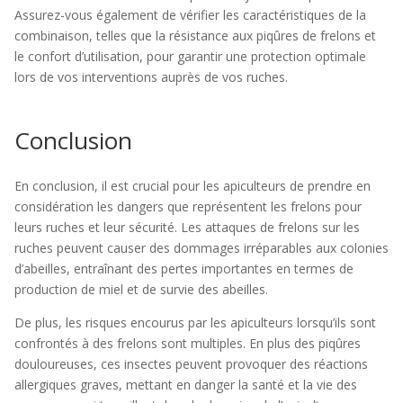
Assurez-vous également de vérifier les caractéristiques de la
combinaison, telles que la résistance aux piqûres de frelons et
le confort d’utilisation, pour garantir une protection optimale
lors de vos interventions auprès de vos ruches.
Conclusion
En conclusion, il est crucial pour les apiculteurs de prendre en
considération les dangers que représentent les frelons pour
leurs ruches et leur sécurité. Les attaques de frelons sur les
ruches peuvent causer des dommages irréparables aux colonies
d’abeilles, entraînant des pertes importantes en termes de
production de miel et de survie des abeilles.
De plus, les risques encourus par les apiculteurs lorsqu’ils sont
confrontés à des frelons sont multiples. En plus des piqûres
douloureuses, ces insectes peuvent provoquer des réactions
allergiques graves, mettant en danger la santé et la vie des