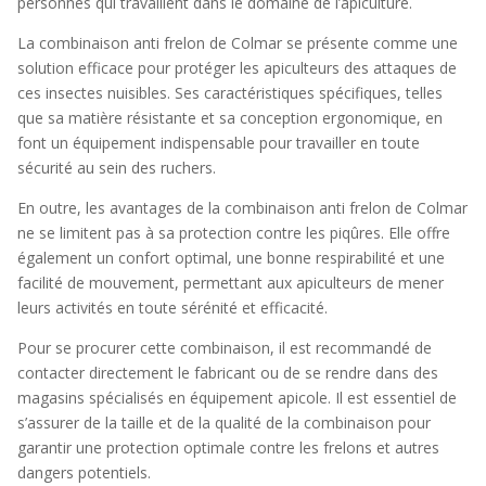
personnes qui travaillent dans le domaine de l’apiculture.
La combinaison anti frelon de Colmar se présente comme une
solution efficace pour protéger les apiculteurs des attaques de
ces insectes nuisibles. Ses caractéristiques spécifiques, telles
que sa matière résistante et sa conception ergonomique, en
font un équipement indispensable pour travailler en toute
sécurité au sein des ruchers.
En outre, les avantages de la combinaison anti frelon de Colmar
ne se limitent pas à sa protection contre les piqûres. Elle offre
également un confort optimal, une bonne respirabilité et une
facilité de mouvement, permettant aux apiculteurs de mener
leurs activités en toute sérénité et efficacité.
Pour se procurer cette combinaison, il est recommandé de
contacter directement le fabricant ou de se rendre dans des
magasins spécialisés en équipement apicole. Il est essentiel de
s’assurer de la taille et de la qualité de la combinaison pour
garantir une protection optimale contre les frelons et autres
dangers potentiels.