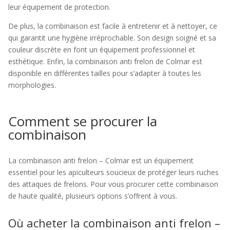
leur équipement de protection.
De plus, la combinaison est facile à entretenir et à nettoyer, ce
qui garantit une hygiène irréprochable. Son design soigné et sa
couleur discrète en font un équipement professionnel et
esthétique. Enfin, la combinaison anti frelon de Colmar est
disponible en différentes tailles pour s’adapter à toutes les
morphologies.
Comment se procurer la
combinaison
La combinaison anti frelon – Colmar est un équipement
essentiel pour les apiculteurs soucieux de protéger leurs ruches
des attaques de frelons. Pour vous procurer cette combinaison
de haute qualité, plusieurs options s’offrent à vous.
Où acheter la combinaison anti frelon –