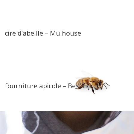
cire d’abeille – Mulhouse
fourniture apicole – Besançon