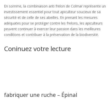
En somme, la combinaison anti frelon de Colmar représente un
investissement essentiel pour tout apiculteur soucieux de sa
sécurité et de celle de ses abeilles. En prenant les mesures
adéquates pour se protéger contre les frelons, les apiculteurs
peuvent continuer à exercer leur passion dans les meilleures
conditions et contribuer à la préservation de la biodiversité.
Coninuez votre lecture
fabriquer une ruche – Épinal