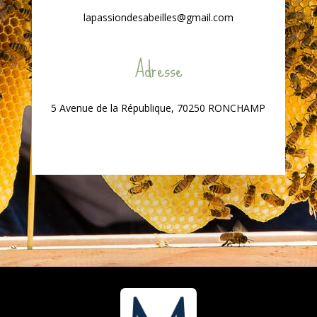
lapassiondesabeilles@gmail.com
Adresse
5 Avenue de la République, 70250 RONCHAMP