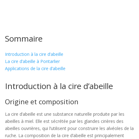
Sommaire
Introduction à la cire d’abeille
La cire d’abeille à Pontarlier
Applications de la cire d’abeille
Introduction à la cire d’abeille
Origine et composition
La cire d’abeille est une substance naturelle produite par les
abeilles à miel. Elle est sécrétée par les glandes cirières des
abeilles ouvrières, qui l’utilisent pour construire les alvéoles de la
ruche. La composition de la cire d’abeille est principalement