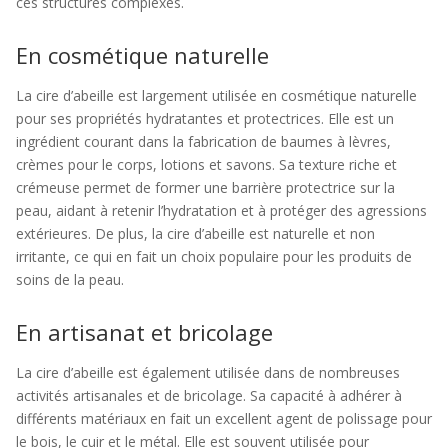
ces structures complexes.
En cosmétique naturelle
La cire d’abeille est largement utilisée en cosmétique naturelle
pour ses propriétés hydratantes et protectrices. Elle est un
ingrédient courant dans la fabrication de baumes à lèvres,
crèmes pour le corps, lotions et savons. Sa texture riche et
crémeuse permet de former une barrière protectrice sur la
peau, aidant à retenir l’hydratation et à protéger des agressions
extérieures. De plus, la cire d’abeille est naturelle et non
irritante, ce qui en fait un choix populaire pour les produits de
soins de la peau.
En artisanat et bricolage
La cire d’abeille est également utilisée dans de nombreuses
activités artisanales et de bricolage. Sa capacité à adhérer à
différents matériaux en fait un excellent agent de polissage pour
le bois, le cuir et le métal. Elle est souvent utilisée pour