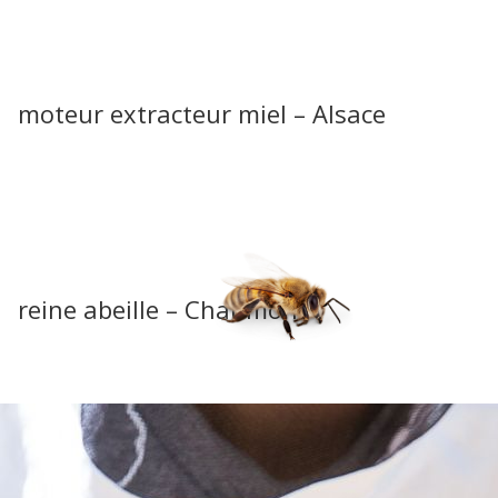
moteur extracteur miel – Alsace
reine abeille – Chaumont