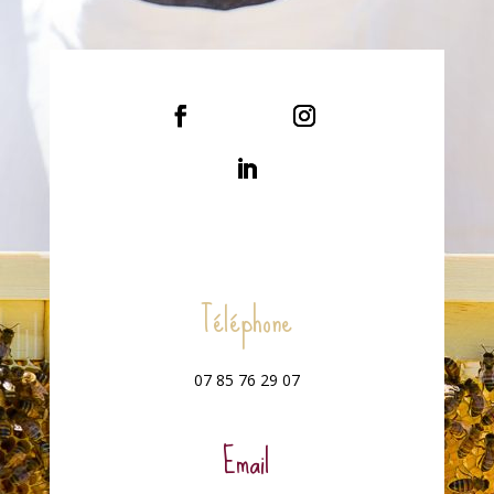
Téléphone
07 85 76 29 07
Email