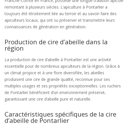
Franche-Comté en France, possède une longue tradition apicole
remontant à plusieurs siècles. L’apiculture à Pontarlier a
toujours été étroitement liée au terroir et au savoir-faire des
apiculteurs locaux, qui ont su préserver et transmettre leurs
connaissances de génération en génération.
Production de cire d’abeille dans la
région
La production de cire d’abeille à Pontarlier est une activité
essentielle pour de nombreux apiculteurs de la région. Grâce à
un climat propice et à une flore diversifiée, les abeilles
produisent une cire de grande qualité, reconnue pour ses
multiples usages et ses propriétés exceptionnelles. Les ruchers
de Pontarlier bénéficient d’un environnement préservé,
garantissant une cire d’abeille pure et naturelle.
Caractéristiques spécifiques de la cire
d’abeille de Pontarlier