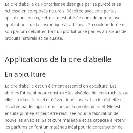
La cire d’abeille de Pontarlier se distingue par sa pureté et sa
richesse en composés naturels. Récoltée avec soin par les
apiculteurs locaux, cette cire est utilisée dans de nombreuses
applications, de la cosmétique à l’artisanat. Sa couleur dorée et
son parfum délicat en font un produit prisé par les amateurs de
produits naturels et de qualité.
Applications de la cire d’abeille
En apiculture
La cire d’abeille est un élément essentiel en apiculture. Les
abeilles l’utilisent pour construire les alvéoles de leurs ruches, où
elles stockent le miel et élèvent leurs larves. La cire d’abeille est
récoltée par les apiculteurs lors de la récolte du miel. Elle est
ensuite purifiée et peut être réutilisée pour la fabrication de
nouvelles alvéoles. Sa texture malléable et sa capacité à retenir
les parfums en font un matériau idéal pour la construction de