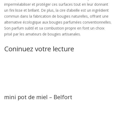
imperméabiliser et protéger ces surfaces tout en leur donnant
un fini lisse et brillant. De plus, la cire d’abeille est un ingrédient
commun dans la fabrication de bougies naturelles, offrant une
alternative écologique aux bougies parfumées conventionnelles.
Son parfum subtil et sa combustion propre en font un choix
prisé par les amateurs de bougies artisanales.
Coninuez votre lecture
mini pot de miel – Belfort