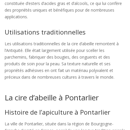
constituée d’esters d’acides gras et d’alcools, ce qui lui confère
des propriétés uniques et bénéfiques pour de nombreuses
applications.
Utilisations traditionnelles
Les utilisations traditionnelles de la cire d’abeille remontent à
l’Antiquité. Elle était largement utilisée pour sceller les
parchemins, fabriquer des bougies, des onguents et des
produits de soin pour la peau. Sa texture naturelle et ses
propriétés adhésives en ont fait un matériau polyvalent et
précieux dans de nombreuses cultures à travers le monde.
La cire d’abeille à Pontarlier
Histoire de l’apiculture à Pontarlier
La ville de Pontarlier, située dans la région de Bourgogne-