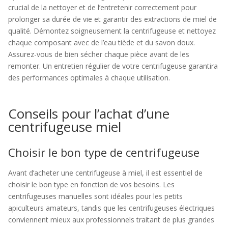
crucial de la nettoyer et de l’entretenir correctement pour
prolonger sa durée de vie et garantir des extractions de miel de
qualité. Démontez soigneusement la centrifugeuse et nettoyez
chaque composant avec de l’eau tiède et du savon doux.
Assurez-vous de bien sécher chaque pièce avant de les
remonter. Un entretien régulier de votre centrifugeuse garantira
des performances optimales à chaque utilisation.
Conseils pour l’achat d’une
centrifugeuse miel
Choisir le bon type de centrifugeuse
Avant d’acheter une centrifugeuse à miel, il est essentiel de
choisir le bon type en fonction de vos besoins. Les
centrifugeuses manuelles sont idéales pour les petits
apiculteurs amateurs, tandis que les centrifugeuses électriques
conviennent mieux aux professionnels traitant de plus grandes