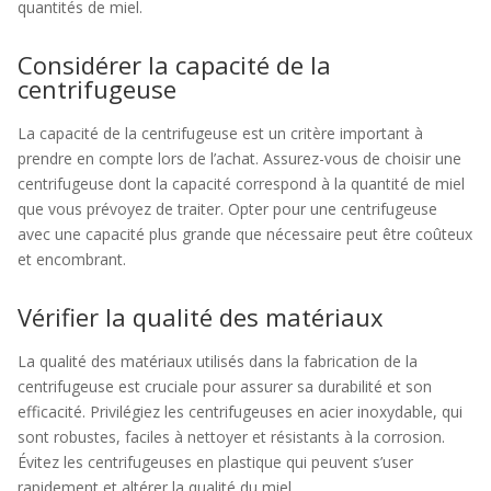
quantités de miel.
Considérer la capacité de la
centrifugeuse
La capacité de la centrifugeuse est un critère important à
prendre en compte lors de l’achat. Assurez-vous de choisir une
centrifugeuse dont la capacité correspond à la quantité de miel
que vous prévoyez de traiter. Opter pour une centrifugeuse
avec une capacité plus grande que nécessaire peut être coûteux
et encombrant.
Vérifier la qualité des matériaux
La qualité des matériaux utilisés dans la fabrication de la
centrifugeuse est cruciale pour assurer sa durabilité et son
efficacité. Privilégiez les centrifugeuses en acier inoxydable, qui
sont robustes, faciles à nettoyer et résistants à la corrosion.
Évitez les centrifugeuses en plastique qui peuvent s’user
rapidement et altérer la qualité du miel.