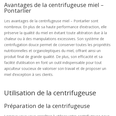
Avantages de la centrifugeuse miel –
Pontarlier
Les avantages de la centrifugeuse miel – Pontarlier sont
nombreux. En plus de sa haute performance d’extraction, elle
préserve la qualité du miel en évitant toute altération due à la
chaleur ou à des manipulations excessives. Son système de
centrifugation douce permet de conserver toutes les propriétés
nutritionnelles et organoleptiques du miel, offrant ainsi un
produit final de grande qualité. De plus, son efficacité et sa
facilité d’utilisation en font un outil indispensable pour tout
apiculteur soucieux de valoriser son travail et de proposer un
miel d’exception à ses clients.
Utilisation de la centrifugeuse
Préparation de la centrifugeuse