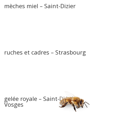
mèches miel – Saint-Dizier
ruches et cadres – Strasbourg
gelée royale – Saint-Dié-des-
Vosges