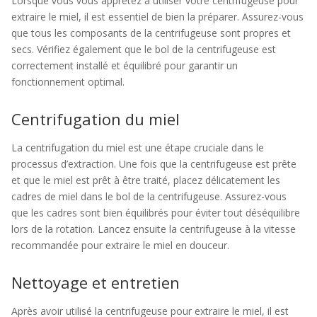
Lorsque vous vous apprêtez à utiliser votre centrifugeuse pour
extraire le miel, il est essentiel de bien la préparer. Assurez-vous
que tous les composants de la centrifugeuse sont propres et
secs. Vérifiez également que le bol de la centrifugeuse est
correctement installé et équilibré pour garantir un
fonctionnement optimal.
Centrifugation du miel
La centrifugation du miel est une étape cruciale dans le
processus d’extraction. Une fois que la centrifugeuse est prête
et que le miel est prêt à être traité, placez délicatement les
cadres de miel dans le bol de la centrifugeuse. Assurez-vous
que les cadres sont bien équilibrés pour éviter tout déséquilibre
lors de la rotation. Lancez ensuite la centrifugeuse à la vitesse
recommandée pour extraire le miel en douceur.
Nettoyage et entretien
Après avoir utilisé la centrifugeuse pour extraire le miel, il est