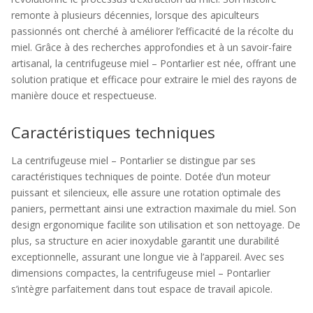
remonte à plusieurs décennies, lorsque des apiculteurs
passionnés ont cherché à améliorer l’efficacité de la récolte du
miel. Grâce à des recherches approfondies et à un savoir-faire
artisanal, la centrifugeuse miel – Pontarlier est née, offrant une
solution pratique et efficace pour extraire le miel des rayons de
manière douce et respectueuse.
Caractéristiques techniques
La centrifugeuse miel – Pontarlier se distingue par ses
caractéristiques techniques de pointe. Dotée d’un moteur
puissant et silencieux, elle assure une rotation optimale des
paniers, permettant ainsi une extraction maximale du miel. Son
design ergonomique facilite son utilisation et son nettoyage. De
plus, sa structure en acier inoxydable garantit une durabilité
exceptionnelle, assurant une longue vie à l’appareil. Avec ses
dimensions compactes, la centrifugeuse miel – Pontarlier
s’intègre parfaitement dans tout espace de travail apicole.