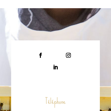
Téléphone