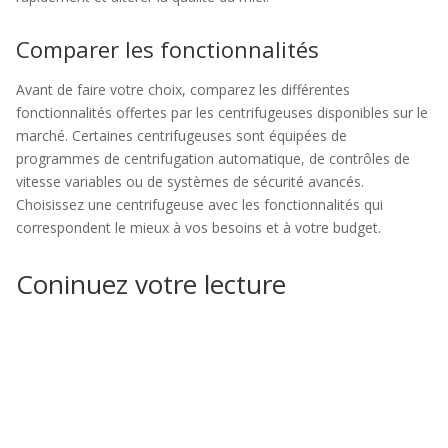
Comparer les fonctionnalités
Avant de faire votre choix, comparez les différentes
fonctionnalités offertes par les centrifugeuses disponibles sur le
marché. Certaines centrifugeuses sont équipées de
programmes de centrifugation automatique, de contrôles de
vitesse variables ou de systèmes de sécurité avancés.
Choisissez une centrifugeuse avec les fonctionnalités qui
correspondent le mieux à vos besoins et à votre budget.
Coninuez votre lecture