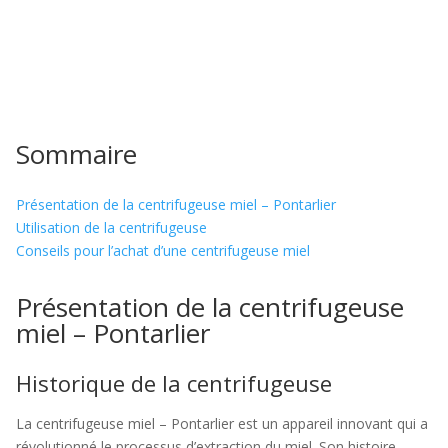
Sommaire
Présentation de la centrifugeuse miel – Pontarlier
Utilisation de la centrifugeuse
Conseils pour l’achat d’une centrifugeuse miel
Présentation de la centrifugeuse
miel – Pontarlier
Historique de la centrifugeuse
La centrifugeuse miel – Pontarlier est un appareil innovant qui a
révolutionné le processus d’extraction du miel. Son histoire