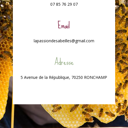
07 85 76 29 07
Email
lapassiondesabeilles@gmail.com
Adresse
5 Avenue de la République, 70250 RONCHAMP