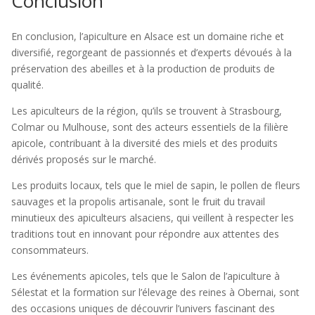
Conclusion
En conclusion, l’apiculture en Alsace est un domaine riche et
diversifié, regorgeant de passionnés et d’experts dévoués à la
préservation des abeilles et à la production de produits de
qualité.
Les apiculteurs de la région, qu’ils se trouvent à Strasbourg,
Colmar ou Mulhouse, sont des acteurs essentiels de la filière
apicole, contribuant à la diversité des miels et des produits
dérivés proposés sur le marché.
Les produits locaux, tels que le miel de sapin, le pollen de fleurs
sauvages et la propolis artisanale, sont le fruit du travail
minutieux des apiculteurs alsaciens, qui veillent à respecter les
traditions tout en innovant pour répondre aux attentes des
consommateurs.
Les événements apicoles, tels que le Salon de l’apiculture à
Sélestat et la formation sur l’élevage des reines à Obernai, sont
des occasions uniques de découvrir l’univers fascinant des