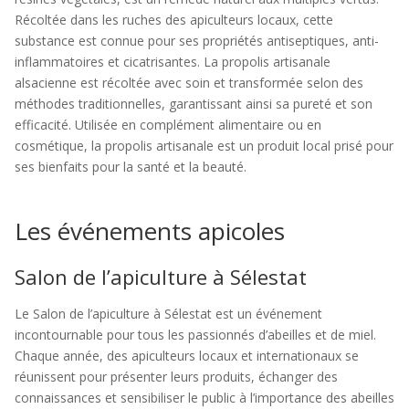
Récoltée dans les ruches des apiculteurs locaux, cette
substance est connue pour ses propriétés antiseptiques, anti-
inflammatoires et cicatrisantes. La propolis artisanale
alsacienne est récoltée avec soin et transformée selon des
méthodes traditionnelles, garantissant ainsi sa pureté et son
efficacité. Utilisée en complément alimentaire ou en
cosmétique, la propolis artisanale est un produit local prisé pour
ses bienfaits pour la santé et la beauté.
Les événements apicoles
Salon de l’apiculture à Sélestat
Le Salon de l’apiculture à Sélestat est un événement
incontournable pour tous les passionnés d’abeilles et de miel.
Chaque année, des apiculteurs locaux et internationaux se
réunissent pour présenter leurs produits, échanger des
connaissances et sensibiliser le public à l’importance des abeilles