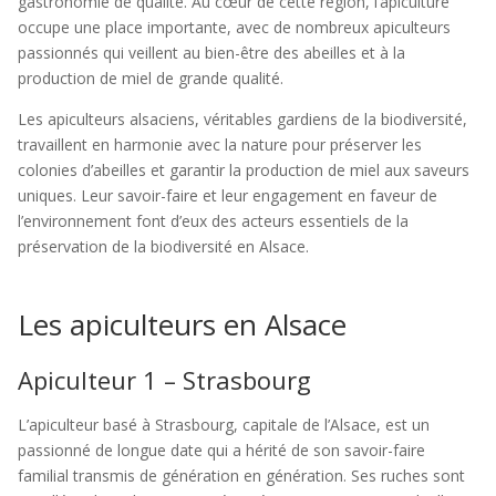
gastronomie de qualité. Au cœur de cette région, l’apiculture
occupe une place importante, avec de nombreux apiculteurs
passionnés qui veillent au bien-être des abeilles et à la
production de miel de grande qualité.
Les apiculteurs alsaciens, véritables gardiens de la biodiversité,
travaillent en harmonie avec la nature pour préserver les
colonies d’abeilles et garantir la production de miel aux saveurs
uniques. Leur savoir-faire et leur engagement en faveur de
l’environnement font d’eux des acteurs essentiels de la
préservation de la biodiversité en Alsace.
Les apiculteurs en Alsace
Apiculteur 1 – Strasbourg
L’apiculteur basé à Strasbourg, capitale de l’Alsace, est un
passionné de longue date qui a hérité de son savoir-faire
familial transmis de génération en génération. Ses ruches sont