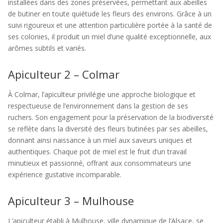
installées dans des zones préservées, permettant aux abeilles
de butiner en toute quiétude les fleurs des environs. Grâce à un
suivi rigoureux et une attention particulière portée à la santé de
ses colonies, il produit un miel d’une qualité exceptionnelle, aux
arômes subtils et variés.
Apiculteur 2 – Colmar
À Colmar, l’apiculteur privilégie une approche biologique et
respectueuse de l’environnement dans la gestion de ses
ruchers. Son engagement pour la préservation de la biodiversité
se reflète dans la diversité des fleurs butinées par ses abeilles,
donnant ainsi naissance à un miel aux saveurs uniques et
authentiques. Chaque pot de miel est le fruit d’un travail
minutieux et passionné, offrant aux consommateurs une
expérience gustative incomparable.
Apiculteur 3 – Mulhouse
L’apiculteur établi à Mulhouse, ville dynamique de l’Alsace, se