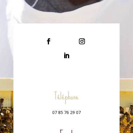
Téléphone
07 85 76 29 07