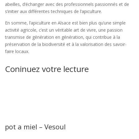
abeilles, d’échanger avec des professionnels passionnés et de
s’initier aux différentes techniques de l’apiculture.
En somme, l’apiculture en Alsace est bien plus qu’une simple
activité agricole, c’est un véritable art de vivre, une passion
transmise de génération en génération, qui contribue à la
préservation de la biodiversité et à la valorisation des savoir-
faire locaux.
Coninuez votre lecture
pot a miel – Vesoul