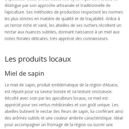
distingue par son approche artisanale et traditionnelle de
l’apiculture. Ses méthodes de production respectent les normes
les plus strictes en matière de qualité et de traçabilité. Grâce à
un terroir riche et varié, les abeilles de ses ruchers récoltent un
nectar aux nuances subtiles, donnant naissance à un miel aux
notes florales délicates, très apprécié des connaisseurs.
Les produits locaux
Miel de sapin
Le miel de sapin, produit emblématique de la région d’Alsace,
est réputé pour sa saveur boisée et sa texture onctueuse.
Récolté avec soin par les apiculteurs locaux, ce miel est
apprécié pour ses vertus médicinales et son goût unique. Les
abeilles butinent le nectar des fleurs de sapin, lui conférant ainsi
des arômes subtils et une couleur ambrée caractéristique. Idéal
pour accompagner un fromage de la région ou sucrer une