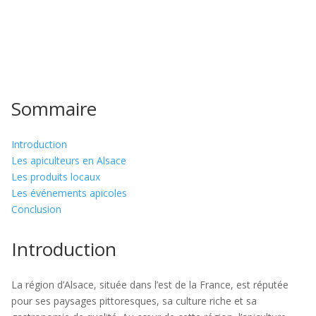
Sommaire
Introduction
Les apiculteurs en Alsace
Les produits locaux
Les événements apicoles
Conclusion
Introduction
La région d’Alsace, située dans l’est de la France, est réputée
pour ses paysages pittoresques, sa culture riche et sa