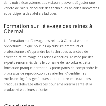
dans notre écosystème. Les visiteurs peuvent déguster une
variété de miels, découvrir des techniques apicoles innovantes
et participer à des ateliers ludiques.
Formation sur l’élevage des reines à
Obernai
La formation sur l’élevage des reines à Obernai est une
opportunité unique pour les apiculteurs amateurs et
professionnels d’apprendre les techniques avancées de
sélection et d’élevage des reines d’abeilles. Animée par des
experts renommés dans le domaine de l’apiculture, cette
formation pratique permet aux participants de comprendre le
processus de reproduction des abeilles, d’identifier les
meilleures lignées génétiques et de mettre en œuvre des
pratiques d’élevage efficaces pour améliorer la santé et la
productivité de leurs colonies.